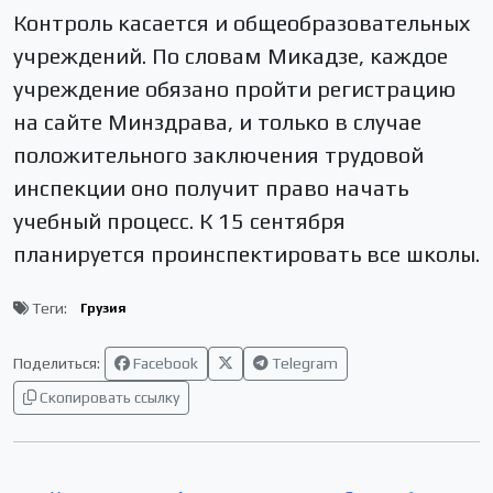
Контроль касается и общеобразовательных
учреждений. По словам Микадзе, каждое
учреждение обязано пройти регистрацию
на сайте Минздрава, и только в случае
положительного заключения трудовой
инспекции оно получит право начать
учебный процесс. К 15 сентября
планируется проинспектировать все школы.
Теги:
Грузия
Поделиться:
Facebook
Telegram
Скопировать ссылку