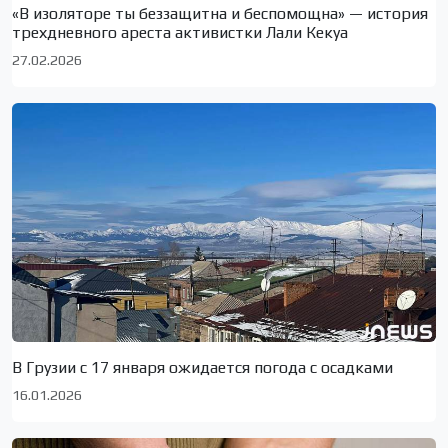
«В изоляторе ты беззащитна и беспомощна» — история
трехдневного ареста активистки Лали Кекуа
27.02.2026
В Грузии с 17 января ожидается погода с осадками
16.01.2026