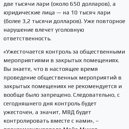
две тысячи лари (около 650 долларов), а
юридические лица — на 10 тысяч лари
(более 3,2 тысячи долларов). Уже повторное
нарушение влечет уголовную
ответственность.
«Ужесточается контроль за общественными
мероприятиями в закрытых помещениях.
Вы знаете, что в настоящее время
проведение общественных мероприятий в
закрытых помещениях не рекомендуется и
вообще было запрещено. Следовательно, с
сегодняшнего дня контроль будет
ужесточен, а значит, МВД будет
контролировать вместе с нами», –