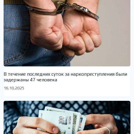
В течение последних суток за наркопреступления были
задержаны 47 человека
16.10.2025