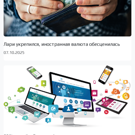
Лари укрепился, иностранная валюта обесценилась
07.10.2025