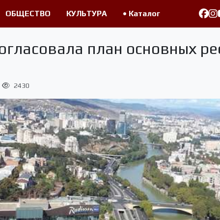
ОБЩЕСТВО
КУЛЬТУРА
• Каталог
согласовала план основных ре
2430