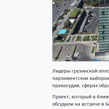
Лидеры грузинской оппо
парламентских выборах
правосудия, сферах обр
Проект, который в бли
обсудили на встрече в 