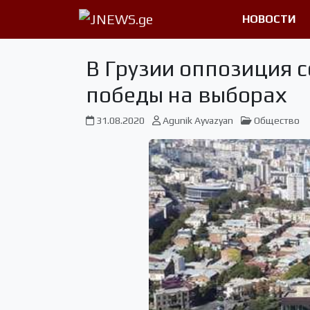
НОВОСТИ
В Грузии оппозиция 
победы на выборах
31.08.2020
Agunik Ayvazyan
Общество