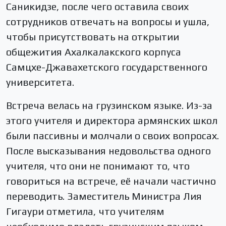
Саникидзе, после чего оставила своих
сотрудников отвечать на вопросы и ушла,
чтобы присутствовать на открытии
общежития Ахалкалакского корпуса
Самцхе-Джавахетского государственного
университета.
Встреча велась на грузинском языке. Из-за
этого учителя и директора армянских школ
были пассивны и молчали о своих вопросах.
После высказывания недовольства одного
учителя, что они не понимают то, что
говориться на встрече, её начали частично
переводить. Заместитель Министра Лия
Гигаури отметила, что учителям