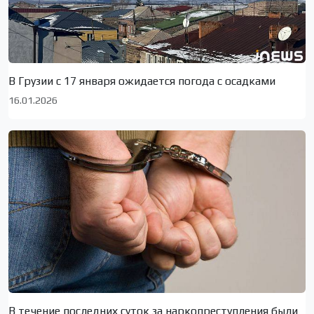
В Грузии с 17 января ожидается погода с осадками
16.01.2026
В течение последних суток за наркопреступления были