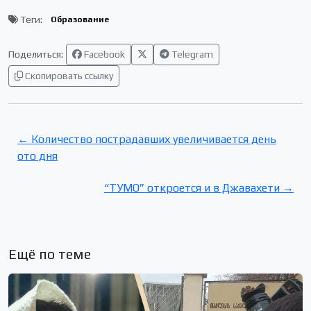
Теги:
Образование
Поделиться:
Facebook
Telegram
Скопировать ссылку
← Количество пострадавших увеличивается день
ото дня
“ТУМО” откроется и в Джавахети →
Ещё по теме