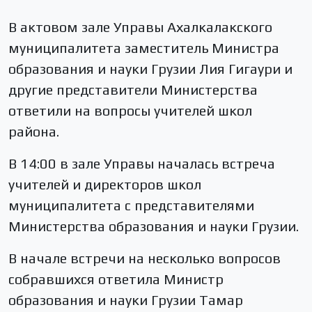
В актовом зале Управы Ахалкалакского
муниципалитета заместитель Министра
образования и науки Грузии Лия Гигаури и
другие представители Министерства
ответили на вопросы учителей школ
района.
В 14:00 в зале Управы началась встреча
учителей и директоров школ
муниципалитета с представителями
Министерства образования и науки Грузии.
В начале встречи на несколько вопросов
собравшихся ответила Министр
образования и науки Грузии Тамар