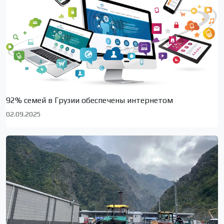
92% семей в Грузии обеспечены интернетом
02.09.2025