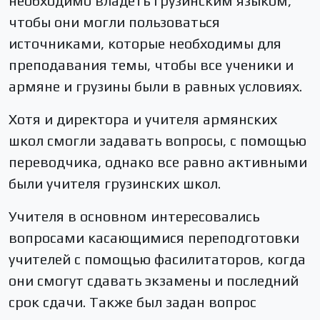
необходимо владеть грузинским языком,
чтобы они могли пользоваться
источниками, которые необходимы для
преподавания темы, чтобы все ученики и
армяне и грузины были в равных условиях.
Хотя и директора и учителя армянских
школ смогли задавать вопросы, с помощью
переводчика, однако все равно активными
были учителя грузинских школ.
Учителя в основном интересовались
вопросами касающимися переподготовки
учителей с помощью фасилитаторов, когда
они смогут сдавать экзамены и последний
срок сдачи. Также был задан вопрос