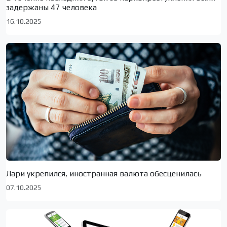
задержаны 47 человека
16.10.2025
Лари укрепился, иностранная валюта обесценилась
07.10.2025