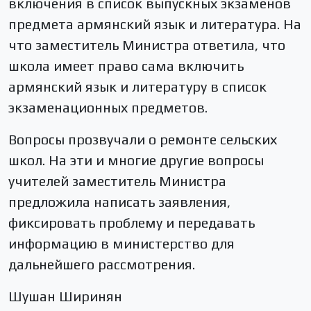
включения в список выпускных экзаменов
предмета армянский язык и литература. На
что заместитель Министра ответила, что
школа имеет право сама включить
армянский язык и литературу в список
экзаменационных предметов.
Вопросы прозвучали о ремонте сельских
школ. На эти и многие другие вопросы
учителей заместитель Министра
предложила написать заявления,
фиксировать проблему и передавать
информацию в министерство для
дальнейшего рассмотрения.
Шушан Ширинян