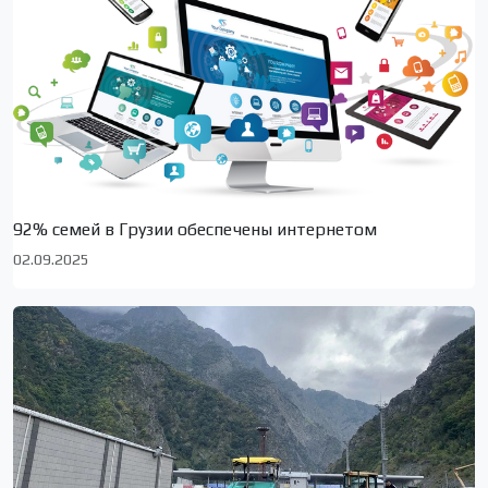
92% семей в Грузии обеспечены интернетом
02.09.2025