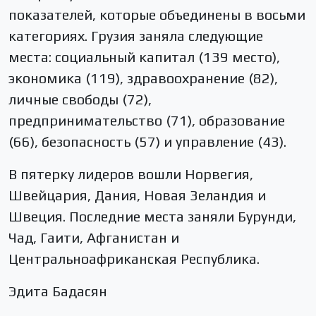
показателей, которые объединены в восьми
категориях. Грузия заняла следующие
места: социальный капитал (139 место),
экономика (119), здравоохранение (82),
личные свободы (72),
предпринимательство (71), образование
(66), безопасность (57) и управление (43).
В пятерку лидеров вошли Норвегия,
Швейцария, Дания, Новая Зеландия и
Швеция. Последние места заняли Бурунди,
Чад, Гаити, Афганистан и
Центральноафриканская Республика.
Эдита Бадасян