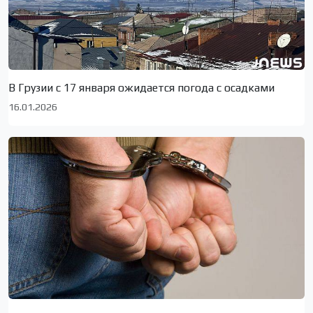
В Грузии с 17 января ожидается погода с осадками
16.01.2026