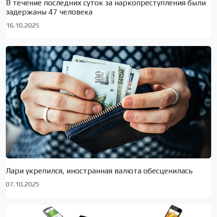
В течение последних суток за наркопреступления были
задержаны 47 человека
16.10.2025
Лари укрепился, иностранная валюта обесценилась
07.10.2025