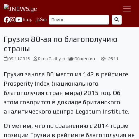
հայ.
ქართ.
Грузия 80-ая по благополучию
страны
09.11.2015
Rima Garibyan
Общество
2511
Грузия заняла 80 место из 142 в рейтинге
Prosperity Index (национального
благополучия стран мира) 2015 год. Об
этом говорится в докладе британского
аналитического центра Legatum Institute.
Отметим, что по сравнению с 2014 годом
позиции Грузии в рейтинге благополучия не