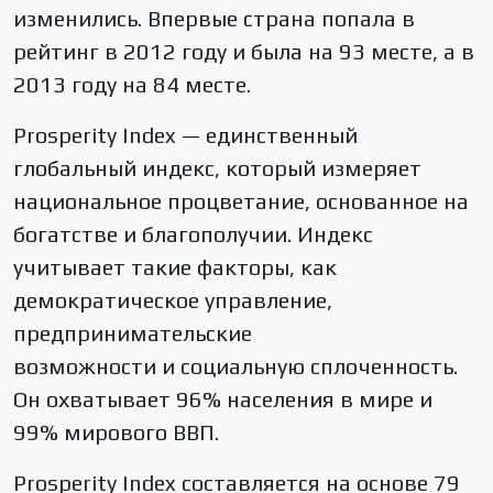
изменились. Впервые страна попала в
рейтинг в 2012 году и была на 93 месте, а в
2013 году на 84 месте.
Prosperity Index — единственный
глобальный индекс, который измеряет
национальное процветание, основанное на
богатстве и благополучии. Индекс
учитывает такие факторы, как
демократическое управление,
предпринимательские
возможности и социальную сплоченность.
Он охватывает 96% населения в мире и
99% мирового ВВП.
Prosperity Index составляется на основе 79