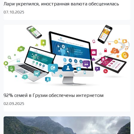
Лари укрепился, иностранная валюта обесценилась
07.10.2025
92% семей в Грузии обеспечены интернетом
02.09.2025