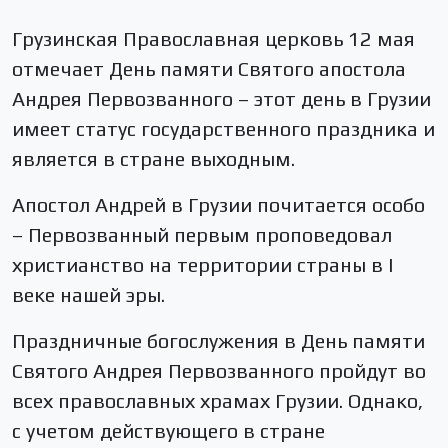
Грузинская Православная церковь 12 мая
отмечает День памяти Святого апостола
Андрея Первозванного – этот день в Грузии
имеет статус государственного праздника и
является в стране выходным.
Апостол Андрей в Грузии почитается особо
– Первозванный первым проповедовал
христианство на территории страны в I
веке нашей эры.
Праздничные богослужения в День памяти
Святого Андрея Первозванного пройдут во
всех православных храмах Грузии. Однако,
с учетом действующего в стране