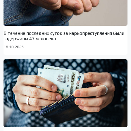
В течение последних суток за наркопреступления были
задержаны 47 человека
16.10.2025