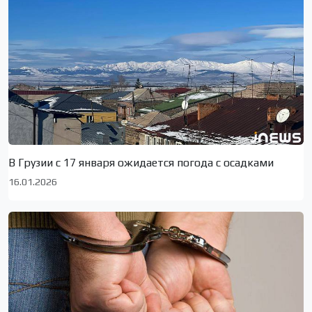
В Грузии с 17 января ожидается погода с осадками
16.01.2026