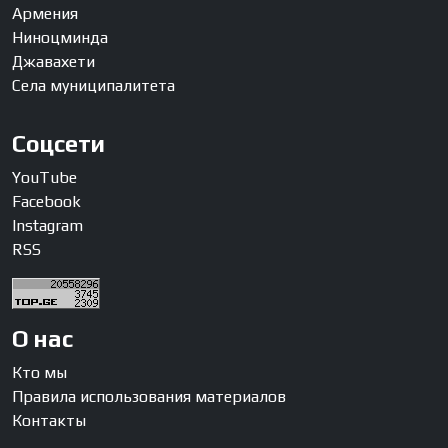
Армения
Ниноцминда
Джавахети
Села муниципалитета
Соцсети
YouTube
Facebook
Instagram
RSS
О нас
Кто мы
Правила использования материалов
Контакты