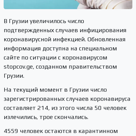
В Грузии увеличилось число
подтвержденных случаев инфицирования
коронавирусной инфекцией. Обновленная
информация доступна на специальном
сайте по ситуации с коронавирусом
stopcov.ge, созданном правительством
Грузии.
На текущий момент в Грузии число
зарегистрированных случаев коронавируса
составляет 214, из этого числа 50 человек
излечились, трое скончались.
4559 человек остаются в карантинном