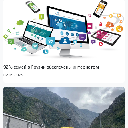
92% семей в Грузии обеспечены интернетом
02.09.2025