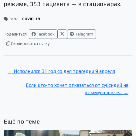
режиме, 353 пациента — в стационарах.
Теги:
COVID-19
Поделиться:
Facebook
Telegram
Скопировать ссылку
← Исполнился 31 год со дня трагедии 9 апреля
Если кто-то хочет отказаться от субсидий на
коммунальные… →
Ещё по теме