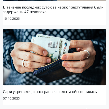
В течение последних суток за наркопреступления были
задержаны 47 человека
16.10.2025
Лари укрепился, иностранная валюта обесценилась
07.10.2025