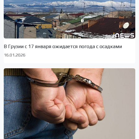
В Грузии с 17 января ожидается погода с осадками
16.01.2026