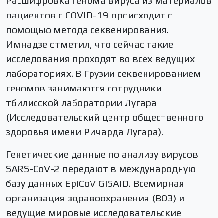
Расшифровка генома вируса из материалов
пациентов с COVID-19 происходит с
помощью метода секвенирования.
Имнадзе отметил, что сейчас такие
исследования проходят во всех ведущих
лабораториях. В Грузии секвенированием
геномов занимаются сотрудники
тбилисской лаборатории Лугара
(Исследовательский центр общественного
здоровья имени Ричарда Лугара).
Генетические данные по анализу вирусов
SARS-CoV-2 передают в международную
базу данных EpiCoV GISAID. Всемирная
организация здравоохранения (ВОЗ) и
ведущие мировые исследовательские