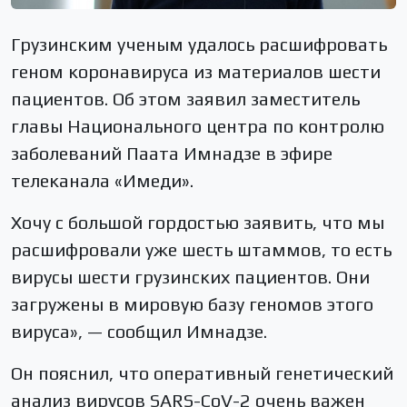
Грузинским ученым удалось расшифровать
геном коронавируса из материалов шести
пациентов. Об этом заявил заместитель
главы Национального центра по контролю
заболеваний Паата Имнадзе в эфире
телеканала «Имеди».
Хочу с большой гордостью заявить, что мы
расшифровали уже шесть штаммов, то есть
вирусы шести грузинских пациентов. Они
загружены в мировую базу геномов этого
вируса», — сообщил Имнадзе.
Он пояснил, что оперативный генетический
анализ вирусов SARS-CoV-2 очень важен