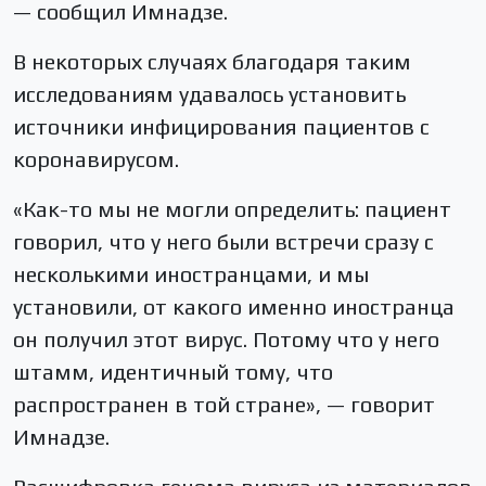
— сообщил Имнадзе.
В некоторых случаях благодаря таким
исследованиям удавалось установить
источники инфицирования пациентов с
коронавирусом.
«Как-то мы не могли определить: пациент
говорил, что у него были встречи сразу с
несколькими иностранцами, и мы
установили, от какого именно иностранца
он получил этот вирус. Потому что у него
штамм, идентичный тому, что
распространен в той стране», — говорит
Имнадзе.