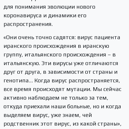
для понимания эволюции нового
коронавируса и динамики его
распространения.
«Они очень точно садятся: вирус пациента
иранского происхождения в иранскую
группу, итальянского происхождения – в
итальянскую. Эти вирусы уже отличаются
друг от друга, в зависимости от страны и
генотипа… Когда вирус распространяется,
все время происходят мутации. Мы сейчас
активно наблюдаем не только за тем,
откуда приехали наши больные, но и когда
выделяем вирус, уже знаем, чей
родственник этот вирус, из какой страны»,