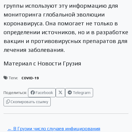
группы используют эту информацию для
мониторинга глобальной эволюции
коронавируса. Она помогает не только в
определении источников, но и в разработке
вакцин и противовирусных препаратов для
лечения заболевания.
Материал с Новости Грузия
Теги:
COVID-19
Поделиться:
Facebook
Telegram
Скопировать ссылку
← В Грузии число случаев инфицирования