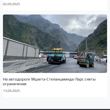
02.09.2025
На автодороге Мцхета-Степанцминда-Ларс сняты
ограничения
13.04.2025