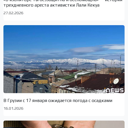
трехдневного ареста активистки Лали Кекуа
27.02.2026
В Грузии с 17 января ожидается погода с осадками
16.01.2026