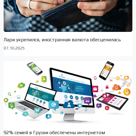
Лари укрепился, иностранная валюта обесценилась
07.10.2025
92% семей в Грузии обеспечены интернетом