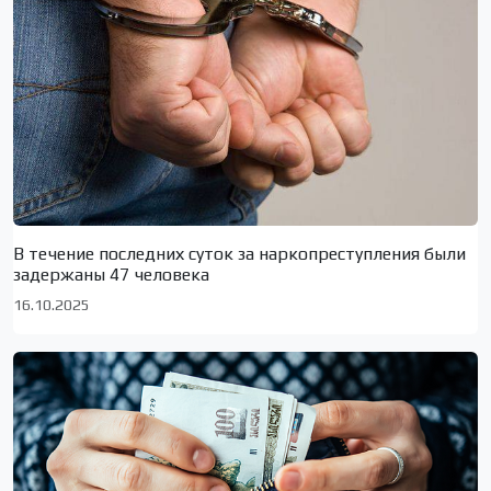
В течение последних суток за наркопреступления были
задержаны 47 человека
16.10.2025