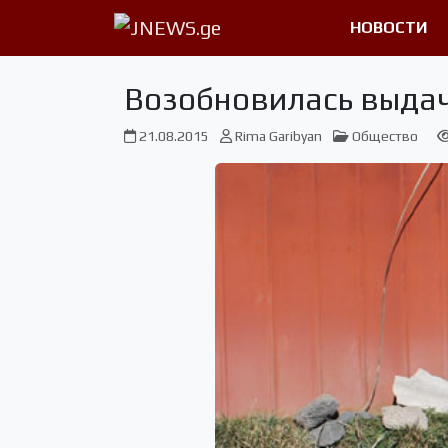
НОВОСТИ
Возобновилась выда
21.08.2015
Rima Garibyan
Общество