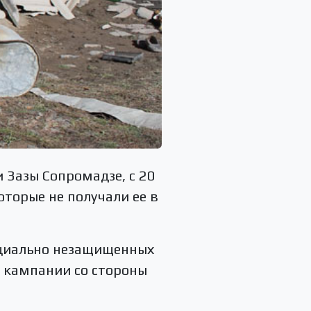
 Зазы Сопромадзе, с 20
торые не получали ее в
оциально незащищенных
 кампании со стороны