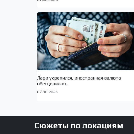
Лари укрепился, иностранная валюта
обесценилась
07.10.2025
Сюжеты по локациям