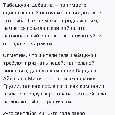
Табацкури, добавив, – понимаете
единственный источник наших доходов –
это рыба. Так не может продолжаться,
начнётся гражданская война, это
национальный вопрос, заставляют уйти
отсюда всех армян».
Отметим, что жители села Табацкури
требуют признать недействительной
лицензию, данную компании Вардана
Айвазяна Министерством экономики
Грузии, так как после того, как компания
взяла в аренду озеро, права жителей села
на ловлю рыбы ограничены.
2-го сентября 2010-го года озеро