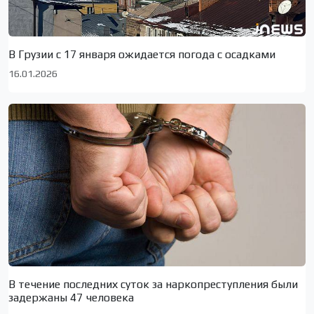
В Грузии с 17 января ожидается погода с осадками
16.01.2026
В течение последних суток за наркопреступления были
задержаны 47 человека