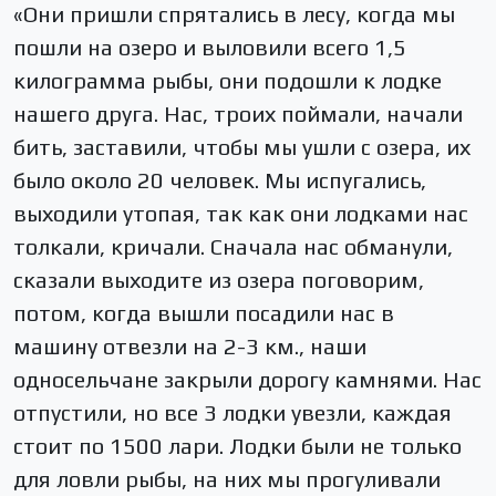
«Они пришли спрятались в лесу, когда мы
пошли на озеро и выловили всего 1,5
килограмма рыбы, они подошли к лодке
нашего друга. Нас, троих поймали, начали
бить, заставили, чтобы мы ушли с озера, их
было около 20 человек. Мы испугались,
выходили утопая, так как они лодками нас
толкали, кричали. Сначала нас обманули,
сказали выходите из озера поговорим,
потом, когда вышли посадили нас в
машину отвезли на 2-3 км., наши
односельчане закрыли дорогу камнями. Нас
отпустили, но все 3 лодки увезли, каждая
стоит по 1500 лари. Лодки были не только
для ловли рыбы, на них мы прогуливали