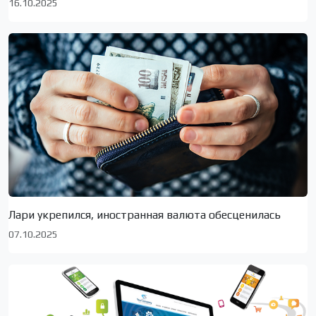
16.10.2025
Лари укрепился, иностранная валюта обесценилась
07.10.2025