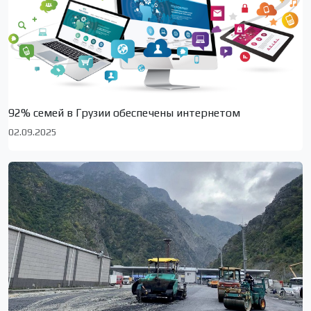
92% семей в Грузии обеспечены интернетом
02.09.2025