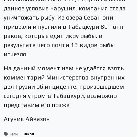
данное условие нарушил, компания стала
уничтожать рыбу. Из озера Севан они
привезли и пустили в Табацкури 80 тонн
раков, которые едят икру рыбы, в
результате чего почти 13 видов рыбы
исчезло.
На данный момент нам не удаётся взять
комментарий Министерства внутренних
дел Грузии об инциденте, произошедшем
сегодня утром в Табацкури, возможно
представим его позже.
Агуник Айвазян
Теги:
Закон