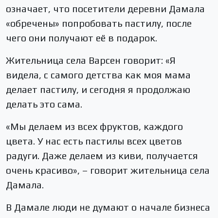
означает, что посетители деревни Дамала
«обречены» попробовать пастилу, после
чего они получают её в подарок.
Жительница села Варсен говорит: «Я
видела, с самого детства как моя мама
делает пастилу, и сегодня я продолжаю
делать это сама.
«Мы делаем из всех фруктов, каждого
цвета. У нас есть пастилы всех цветов
радуги. Даже делаем из киви, получается
очень красиво», – говорит жительница села
Дамала.
В Дамале люди не думают о начале бизнеса