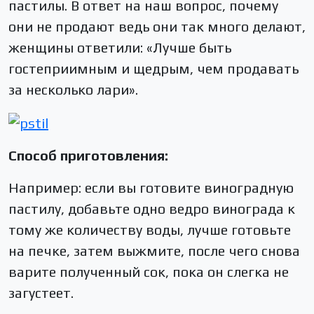
пастилы. В ответ на наш вопрос, почему
они не продают ведь они так много делают,
женщины ответили: «Лучше быть
гостеприимным и щедрым, чем продавать
за несколько лари».
Способ приготовления:
Например: если вы готовите виноградную
пастилу, добавьте одно ведро винограда к
тому же количеству воды, лучше готовьте
на печке, затем выжмите, после чего снова
варите полученный сок, пока он слегка не
загустеет.