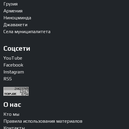
Грузия
Армения
Ниноцминда
Джавахети
Села муниципалитета
Соцсети
YouTube
Facebook
Instagram
RSS
О нас
Кто мы
Правила использования материалов
Контакты