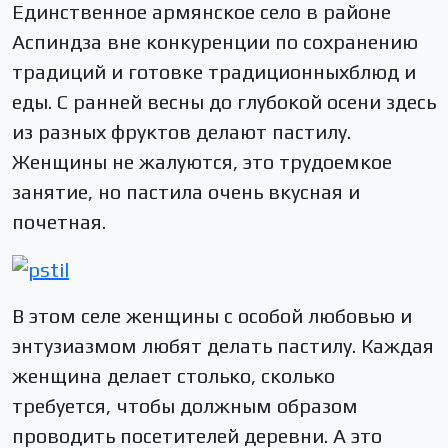
Единственное армянское село в районе
Аспиндза вне конкуренции по сохранению
традиций и готовке традиционныхблюд и
еды. С ранней весны до глубокой осени здесь
из разных фруктов делают пастилу.
Женщины не жалуются, это трудоемкое
занятие, но пастила очень вкусная и
почетная.
В этом селе женщины с особой любовью и
энтузиазмом любят делать пастилу. Каждая
женщина делает столько, сколько
требуется, чтобы должным образом
проводить посетителей деревни. А это