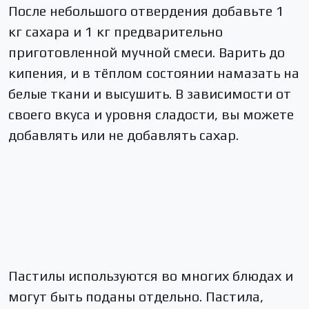
После небольшого отвердения добавьте 1
кг сахара и 1 кг предварительно
приготовленной мучной смеси. Варить до
кипения, и в тёплом состоянии намазать на
белые ткани и высушить. В зависимости от
своего вкуса и уровня сладости, вы можете
добавлять или не добавлять сахар.
Пастилы используются во многих блюдах и
могут быть поданы отдельно. Пастила,