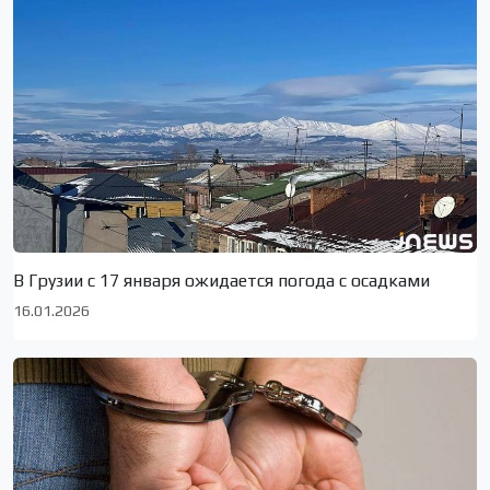
В Грузии с 17 января ожидается погода с осадками
16.01.2026