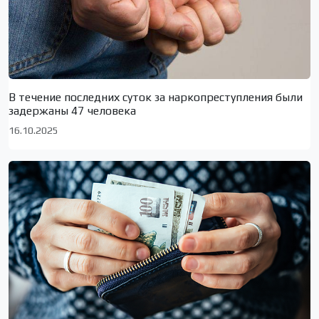
В течение последних суток за наркопреступления были
задержаны 47 человека
16.10.2025