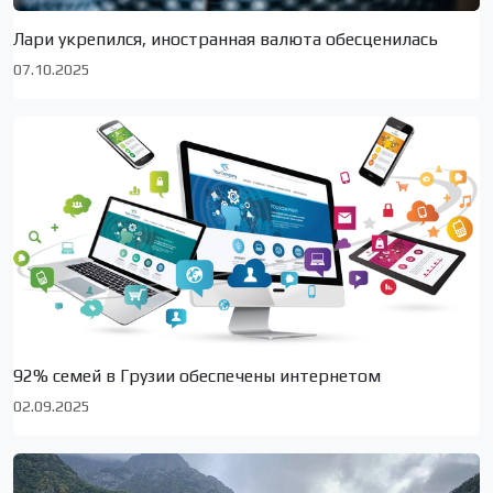
Лари укрепился, иностранная валюта обесценилась
07.10.2025
92% семей в Грузии обеспечены интернетом
02.09.2025