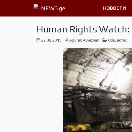
НОВОСТИ
Human Rights Watch:
22.08.2019
Agunik Ayvazyan
Общество