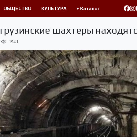
ОБЩЕСТВО
КУЛЬТУРА
• Каталог
 грузинские шахтеры находятс
1941