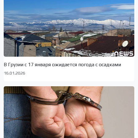
В Грузии с 17 января ожидается погода с осадками
16.01.2026