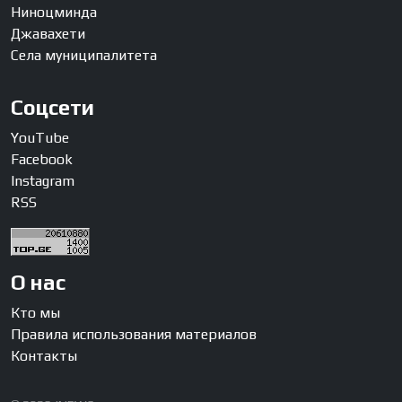
Ниноцминда
Джавахети
Села муниципалитета
Соцсети
YouTube
Facebook
Instagram
RSS
О нас
Кто мы
Правила использования материалов
Контакты