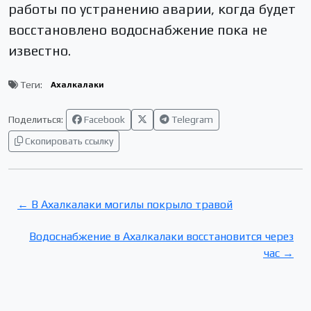
работы по устранению аварии, когда будет
восстановлено водоснабжение пока не
известно.
Теги:
Ахалкалаки
Поделиться:
Facebook
Telegram
Скопировать ссылку
← В Ахалкалаки могилы покрыло травой
Водоснабжение в Ахалкалаки восстановится через
час →