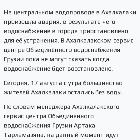
На центральном водопроводе в Ахалкалаки
произошла авария, в результате чего
водоснабжение в городе приостановлено
для её устранения. В Ахалкалакском сервис
центре Объединённого водоснабжения
Грузии пока не могут сказать когда
водоснабжение бдет восстановлено.
Сегодня, 17 августа с утра большинство
жителей Ахалкалаки остались без воды.
По словам менеджера Ахалкалакского
сервис центра Объединенного
водоснабжения Грузии Артака
Тарламазяна, на данный момент идут