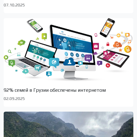
07.10.2025
92% семей в Грузии обеспечены интернетом
02.09.2025