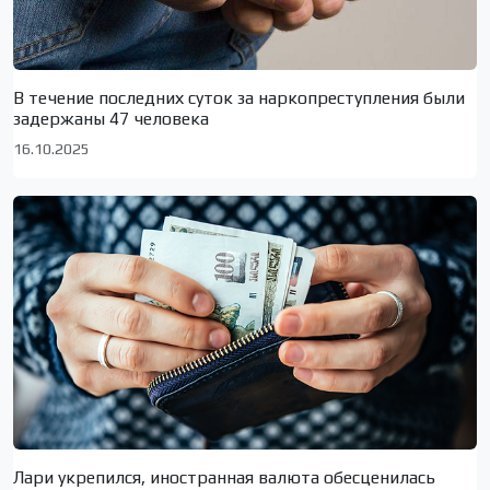
В течение последних суток за наркопреступления были
задержаны 47 человека
16.10.2025
Лари укрепился, иностранная валюта обесценилась