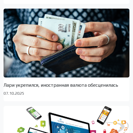
Лари укрепился, иностранная валюта обесценилась
07.10.2025