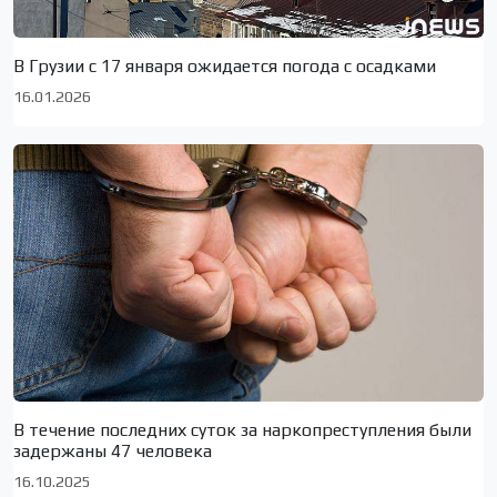
В Грузии с 17 января ожидается погода с осадками
16.01.2026
В течение последних суток за наркопреступления были
задержаны 47 человека
16.10.2025