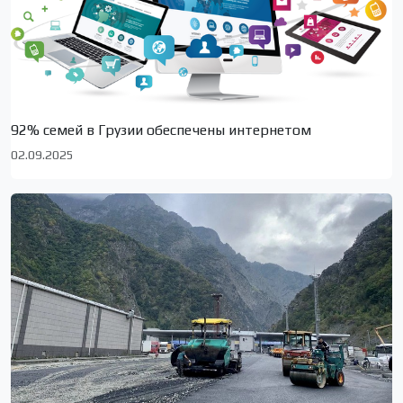
92% семей в Грузии обеспечены интернетом
02.09.2025