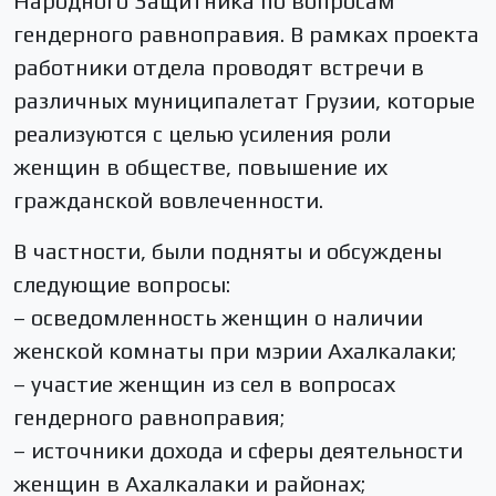
Народного Защитника по вопросам
гендерного равноправия. В рамках проекта
работники отдела проводят встречи в
различных муниципалетат Грузии, которые
реализуются с целью усиления роли
женщин в обществе, повышение их
гражданской вовлеченности.
В частности, были подняты и обсуждены
следующие вопросы:
– осведомленность женщин о наличии
женской комнаты при мэрии Ахалкалаки;
– участие женщин из сел в вопросах
гендерного равноправия;
– источники дохода и сферы деятельности
женщин в Ахалкалаки и районах;