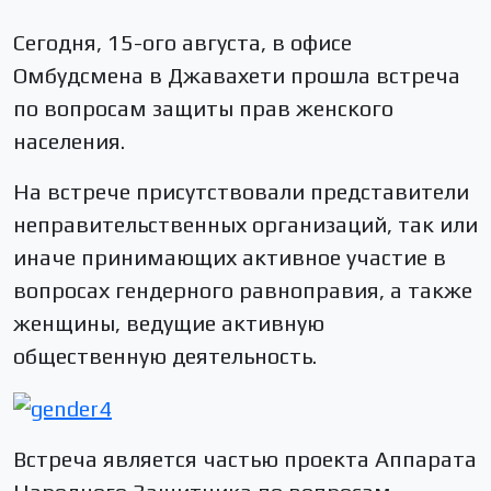
Сегодня, 15-ого августа, в офисе
Омбудсмена в Джавахети прошла встреча
по вопросам защиты прав женского
населения.
На встрече присутствовали представители
неправительственных организаций, так или
иначе принимающих активное участие в
вопросах гендерного равноправия, а также
женщины, ведущие активную
общественную деятельность.
Встреча является частью проекта Аппарата