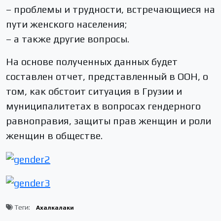
– проблемы и трудности, встречающиеся на
пути женского населения;
– а также другие вопросы.
На основе полученных данных будет
составлен отчет, представленный в ООН, о
том, как обстоит ситуация в Грузии и
муниципалитетах в вопросах гендерного
равноправия, защиты прав женщин и роли
женщин в обществе.
Теги:
Ахалкалаки