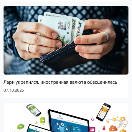
Лари укрепился, иностранная валюта обесценилась
07.10.2025