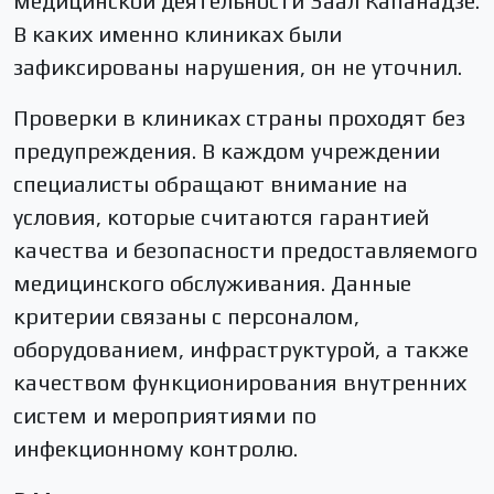
медицинской деятельности Заал Капанадзе.
В каких именно клиниках были
зафиксированы нарушения, он не уточнил.
Проверки в клиниках страны проходят без
предупреждения. В каждом учреждении
специалисты обращают внимание на
условия, которые считаются гарантией
качества и безопасности предоставляемого
медицинского обслуживания. Данные
критерии связаны с персоналом,
оборудованием, инфраструктурой, а также
качеством функционирования внутренних
систем и мероприятиями по
инфекционному контролю.