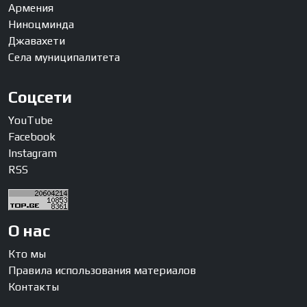
Армения
Ниноцминда
Джавахети
Села муниципалитета
Соцсети
YouTube
Facebook
Instagram
RSS
О нас
Кто мы
Правила использования материалов
Контакты