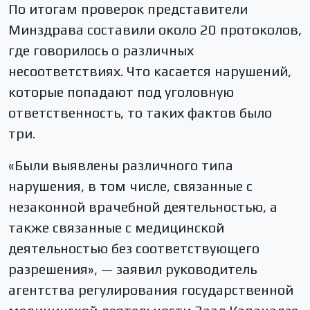
По итогам проверок представители
Минздрава составили около 20 протоколов,
где говорилось о различных
несоответствиях. Что касается нарушений,
которые попадают под уголовную
ответственность, то таких фактов было
три.
«Были выявлены различного типа
нарушения, в том числе, связанные с
незаконной врачебной деятельностью, а
также связанные с медицинской
деятельностью без соответствующего
разрешения», — заявил руководитель
агентства регулирования государственной