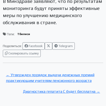
В Минздраве заявляют, что по результатам
мониторинга будут приняты эффективные
меры по улучшению медицинского
обслуживания в стране.
Теги:
Тбилиси
Поделиться:
Facebook
Telegram
Скопировать ссылку
← Утвержден порядок выдачи денежных премий
практикующим учителям пенсионного возраста
Диагностика гепатита С будет бесплатна →