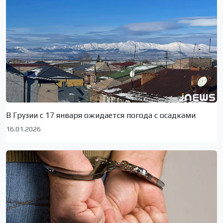
В Грузии с 17 января ожидается погода с осадками
16.01.2026