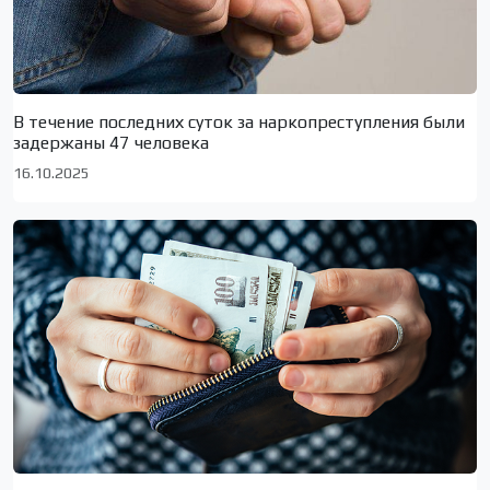
В течение последних суток за наркопреступления были
задержаны 47 человека
16.10.2025