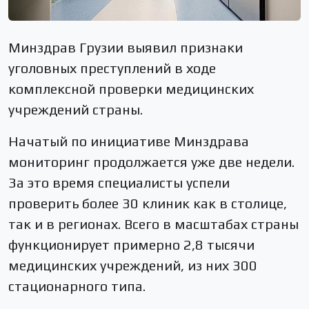
Минздрав Грузии выявил признаки
уголовных преступлений в ходе
комплексной проверки медицинских
учреждений страны.
Начатый по инициативе Минздрава
мониторинг продолжается уже две недели.
За это время специалисты успели
проверить более 30 клиник как в столице,
так и в регионах. Всего в масштабах страны
функционирует примерно 2,8 тысячи
медицинских учреждений, из них 300
стационарного типа.