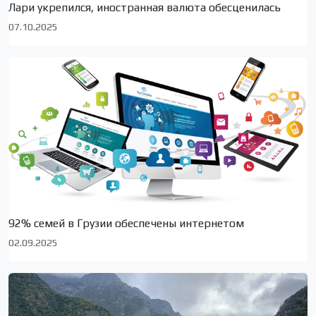
Лари укрепился, иностранная валюта обесценилась
07.10.2025
92% семей в Грузии обеспечены интернетом
02.09.2025