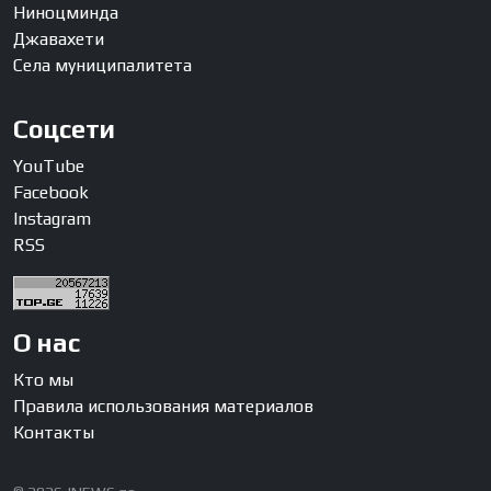
Ниноцминда
Джавахети
Села муниципалитета
Соцсети
YouTube
Facebook
Instagram
RSS
О нас
Кто мы
Правила использования материалов
Контакты