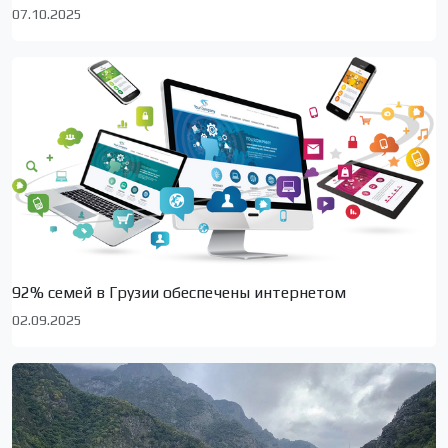
07.10.2025
92% семей в Грузии обеспечены интернетом
02.09.2025