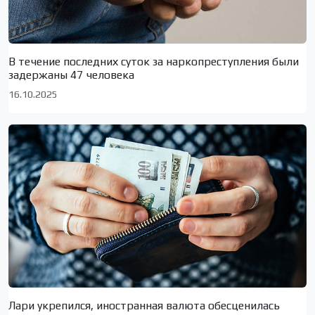
В течение последних суток за наркопреступления были
задержаны 47 человека
16.10.2025
Лари укрепился, иностранная валюта обесценилась