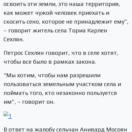
освоить эти земли, это наша территория,
как может чужой человек приехать и
скосить сено, которое не принадлежит ему”,
– говорит житель села Ториа Карлен
Сехлян.
Петрос Сехлян говорит, что в селе хотят,
чтобы все было в рамках закона.
“Мы хотим, чтобы нам разрешили
пользоваться земельным участком села и
поймать того, кто незаконно пользуется
им”, – говорит он.
В ответ на жалобу сельчан Анивард Мосоян