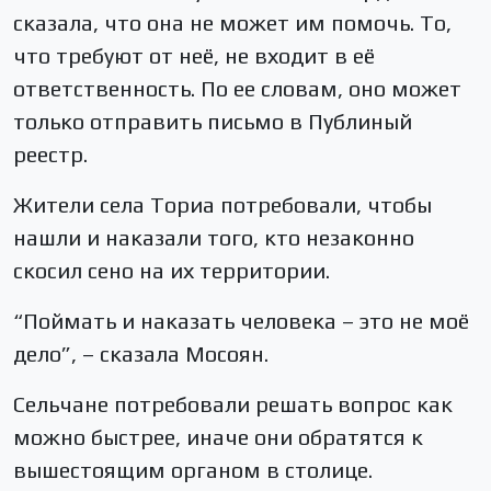
сказала, что она не может им помочь. То,
что требуют от неё, не входит в её
ответственность. По ее словам, оно может
только отправить письмо в Публиный
реестр.
Жители села Ториа потребовали, чтобы
нашли и наказали того, кто незаконно
скосил сено на их территории.
“Поймать и наказать человека – это не моё
дело”, – сказала Мосоян.
Сельчане потребовали решать вопрос как
можно быстрее, иначе они обратятся к
вышестоящим органом в столице.