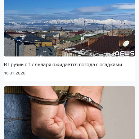
В Грузии с 17 января ожидается погода с осадками
16.01.2026