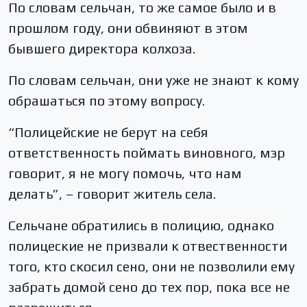
По словам сельчан, то же самое было и в
прошлом году, они обвиняют в этом
бывшего директора колхоза.
По словам сельчан, они уже не знают к кому
обрашаться по этому вопросу.
“Полицейские не берут на себя
ответственность поймать виновного, мэр
говорит, я не могу помочь, что нам
делать”, – говорит житель села.
Сельчане обратились в полицию, однако
полицеские не призвали к отвественности
того, кто скосил сено, они не позволили ему
забрать домой сено до тех пор, пока все не