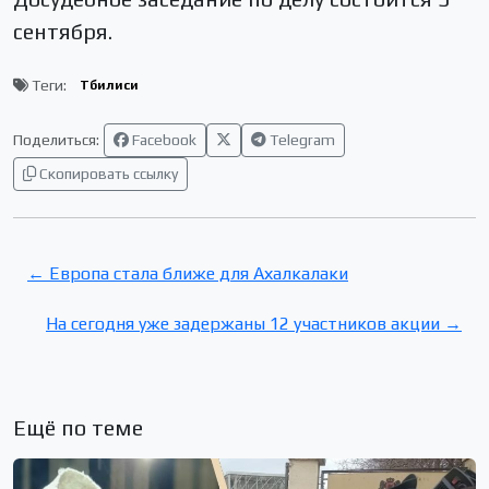
сентября.
Теги:
Тбилиси
Поделиться:
Facebook
Telegram
Скопировать ссылку
← Европа стала ближе для Ахалкалаки
На сегодня уже задержаны 12 участников акции →
Ещё по теме