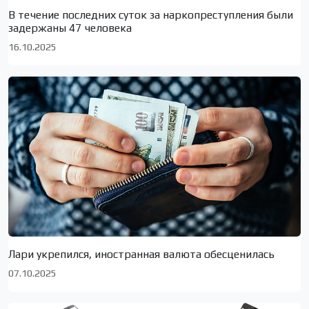
В течение последних суток за наркопреступления были
задержаны 47 человека
16.10.2025
Лари укрепился, иностранная валюта обесценилась
07.10.2025