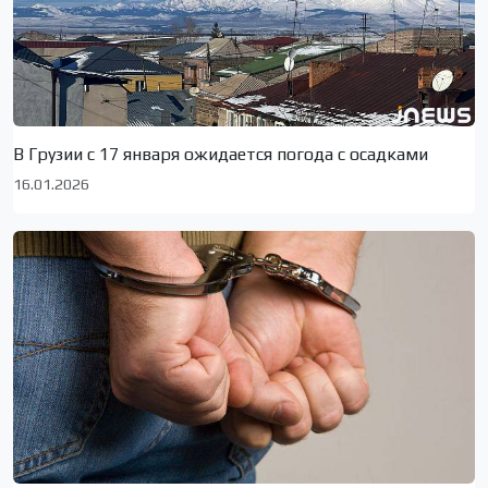
В Грузии с 17 января ожидается погода с осадками
16.01.2026