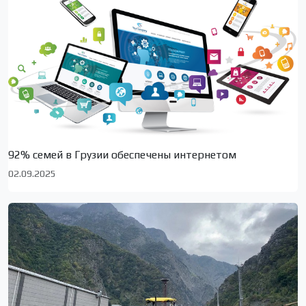
92% семей в Грузии обеспечены интернетом
02.09.2025