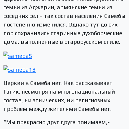
семьи из Аджарии, армянские семьи из
соседних сел – так состав населения Самебы
постепенно изменился. Однако тут до сих
пор сохранились старинные духоборческие
дома, выполненные в старорусском стиле.
Церкви в Самеба нет. Как рассказывает
Гагик, несмотря на многонациональный
состав, ни этнических, ни религиозных
проблем между жителями Самебы нет.
“Мы прекрасно друг друга понимаем,-