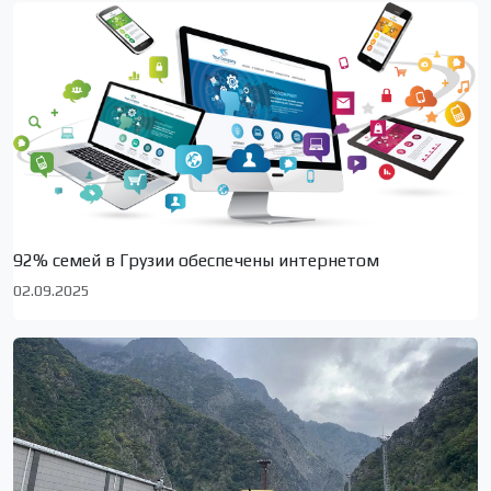
92% семей в Грузии обеспечены интернетом
02.09.2025