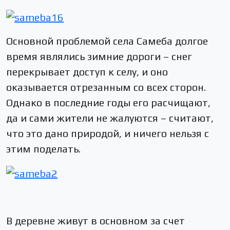
Основной проблемой села Самеба долгое
время являлись зимние дороги – снег
перекрывает доступ к селу, и оно
оказывается отрезанным со всех сторон.
Однако в последние годы его расчищают,
да и сами жители не жалуются – считают,
что это дано природой, и ничего нельзя с
этим поделать.
В деревне живут в основном за счет