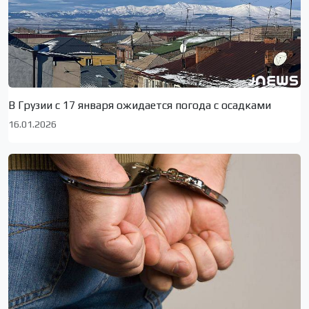
В Грузии с 17 января ожидается погода с осадками
16.01.2026