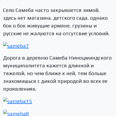
Село Самеба часто закрывается зимой,
здесь нет магазина, детского сада, однако
бок о бок живущие армяне, грузины и
русские не жалуются на отсутсвие условий.
Дорога в деревню Самеба Ниноцминдского
муниципалитета кажется длинной и
тяжелой, но чем ближе к ней, тем больше
знакомишься с дикой природой во всех ее
проявлениях.