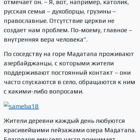
отмечает он. – Я, вот, например, католик,
русская семья – духоборцы, грузины –
православные. Отсутствие церкви не
создает нам проблем. По-моему, главное –
внутренняя вера человека”.
По соседству на горе Мадатапа проживают
азербайджанцы, с которыми жители
поддерживают постоянный контакт – они
часто спускаются в село, обращаются к ним
с какими-либо вопросами.
Жители деревни каждый день любуются
красивейшими пейзажами озера Мадатапа.
Благодаря ему село часто принимает