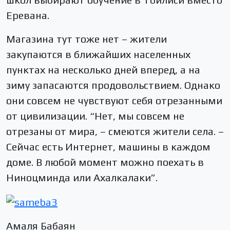
Еревана.
Магазина тут тоже нет – жители
закупаются в ближайших населенных
пунктах на несколько дней вперед, а на
зиму запасаются продовольствием. Однако
они совсем не чувствуют себя отрезанными
от цивилизации. “Нет, мы совсем не
отрезаны от мира, – смеются жители села. –
Сейчас есть Интернет, машины в каждом
доме. В любой момент можно поехать в
Ниноцминда или Ахалкалаки”.
Амаля Бабаян