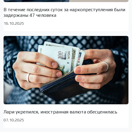
В течение последних суток за наркопреступления были
задержаны 47 человека
16.10.2025
Лари укрепился, иностранная валюта обесценилась
07.10.2025