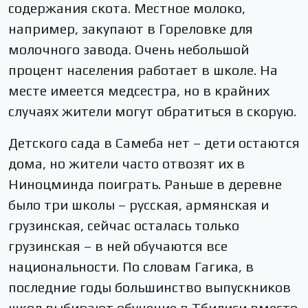
содержания скота. Местное молоко,
например, закупают в Гореловке для
молочного завода. Очень небольшой
процент населения работает в школе. На
месте имеется медсестра, но в крайних
случаях жители могут обратиться в скорую.
Детского сада в Самеба нет – дети остаются
дома, но жители часто отвозят их в
Ниноцминда поиграть. Раньше в деревне
было три школы – русская, армянская и
грузинская, сейчас осталась только
грузинская – в ней обучаются все
национальности. По словам Гагика, в
последние годы большинство выпускников
школ выбирают обучение в Тбилиси вместо