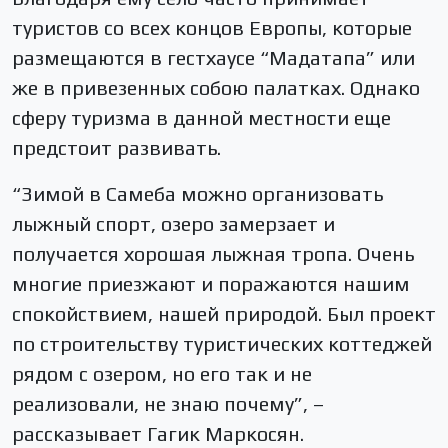
туристов со всех концов Европы, которые
размещаются в гестхаусе “Мадатапа” или
же в привезенных собою палатках. Однако
сферу туризма в данной местности еще
предстоит развивать.
“Зимой в Самеба можно организовать
лыжный спорт, озеро замерзает и
получается хорошая лыжная тропа. Очень
многие приезжают и поражаются нашим
спокойствием, нашей природой. Был проект
по строительству туристических коттеджей
рядом с озером, но его так и не
реализовали, не знаю почему”, –
рассказывает Гагик Маркосян.