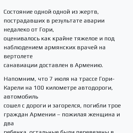
Состояние одной одной из жертв,
пострадавших в результате аварии
недалеко от Гори,
оценивалось как крайне тяжелое и под
наблюдением армянских врачей на
вертолете
санавиации доставлен в Армению.
Напомним, что 7 июля на трассе Гори-
Карели на 100 километре автодороги,
автомобиль
сошел с дороги и загорелся, погибли трое
граждан Армении – пожилая женщина и
два
ребенка, остальные были перевезены в