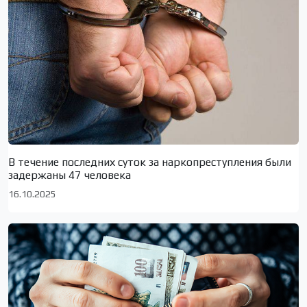
В течение последних суток за наркопреступления были
задержаны 47 человека
16.10.2025