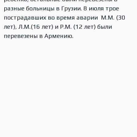
разные больницы в Грузии. 8 июля трое
пострадавших во время аварии М.М. (30
лет), Л.М.(16 лет) и Р.М. (12 лет) были
перевезены в Армению.