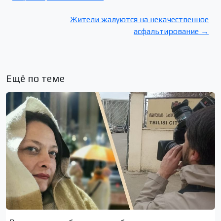
Жители жалуются на некачественное
асфальтирование →
Ещё по теме