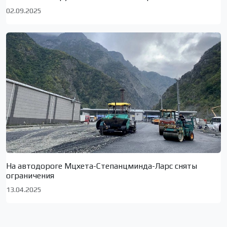
02.09.2025
На автодороге Мцхета-Степанцминда-Ларс сняты
ограничения
13.04.2025