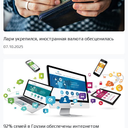
Лари укрепился, иностранная валюта обесценилась
07.10.2025
92% семей в Грузии обеспечены интернетом