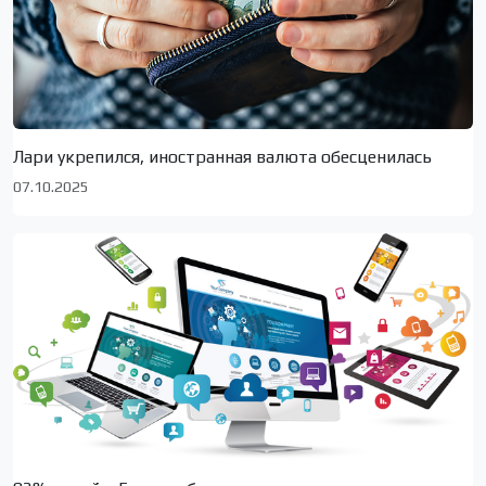
Лари укрепился, иностранная валюта обесценилась
07.10.2025