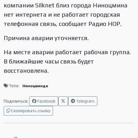
компании Silknet близ города Ниноцмина
нет интернета и не работает городская
телефонная связь, сообщает Радио НОР.
Причина аварии уточняется.
На месте аварии работает рабочая группа.
В ближайшие часы связь будет
восстановлена.
Теги:
Ниноцминда
Поделиться:
Facebook
Telegram
Скопировать ссылку