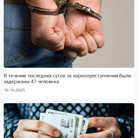
В течение последних суток за наркопреступления были
задержаны 47 человека
16.10.2025