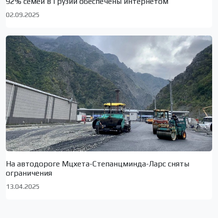
92% семей в Грузии обеспечены интернетом
02.09.2025
На автодороге Мцхета-Степанцминда-Ларс сняты
ограничения
13.04.2025