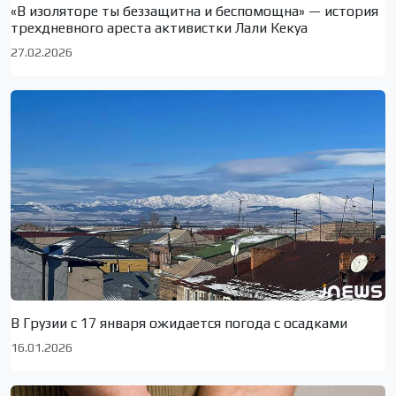
«В изоляторе ты беззащитна и беспомощна» — история
трехдневного ареста активистки Лали Кекуа
27.02.2026
В Грузии с 17 января ожидается погода с осадками
16.01.2026