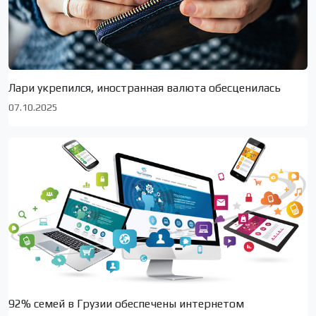
Лари укрепился, иностранная валюта обесценилась
07.10.2025
92% семей в Грузии обеспечены интернетом