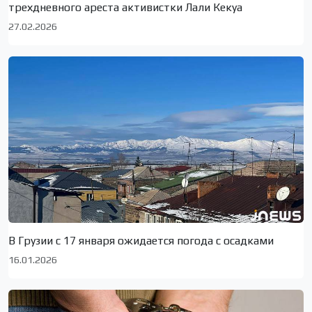
трехдневного ареста активистки Лали Кекуа
27.02.2026
В Грузии с 17 января ожидается погода с осадками
16.01.2026