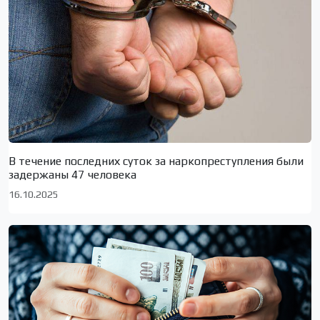
В течение последних суток за наркопреступления были
задержаны 47 человека
16.10.2025