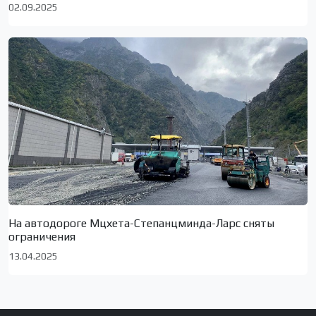
02.09.2025
На автодороге Мцхета-Степанцминда-Ларс сняты
ограничения
13.04.2025