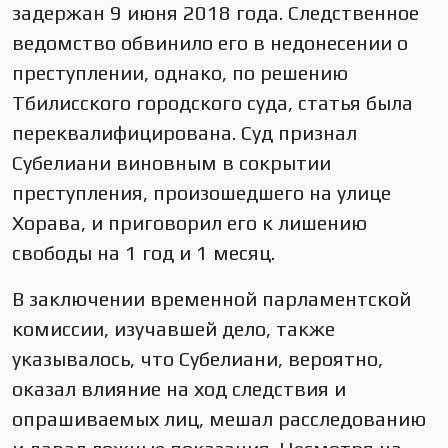
задержан 9 июня 2018 года. Следственное
ведомство обвинило его в недонесении о
преступлении, однако, по решению
Тбилисского городского суда, статья была
переквалифицирована. Суд признал
Субелиани виновным в сокрытии
преступления, произошедшего на улице
Хорава, и приговорил его к лишению
свободы на 1 год и 1 месяц.
В заключении временной парламентской
комиссии, изучавшей дело, также
указывалось, что Субелиани, вероятно,
оказал влияние на ход следствия и
опрашиваемых лиц, мешал расследованию