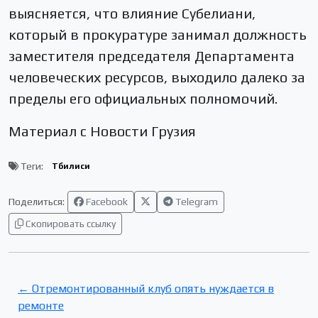
выясняется, что влияние Субелиани,
который в прокуратуре занимал должность
заместителя председателя Департамента
человеческих ресурсов, выходило далеко за
пределы его официальных полномочий.
Материал с Новости Грузия
Теги:
Тбилиси
Поделиться:
Facebook
Telegram
Скопировать ссылку
← Отремонтированный клуб опять нуждается в
ремонте