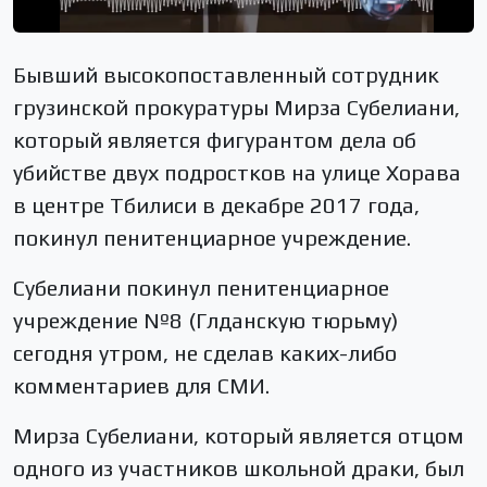
Бывший высокопоставленный сотрудник
грузинской прокуратуры Мирза Субелиани,
который является фигурантом дела об
убийстве двух подростков на улице Хорава
в центре Тбилиси в декабре 2017 года,
покинул пенитенциарное учреждение.
Субелиани покинул пенитенциарное
учреждение №8 (Глданскую тюрьму)
сегодня утром, не сделав каких-либо
комментариев для СМИ.
Мирза Субелиани, который является отцом
одного из участников школьной драки, был