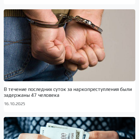
В течение последних суток за наркопреступления были
задержаны 47 человека
16.10.2025