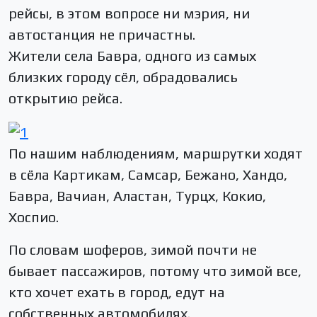
рейсы, в этом вопросе ни мэрия, ни
автостанция не причастны.
Жители села Бавра, одного из самых
близких городу сёл, обрадовались
открытию рейса.
По нашим наблюдениям, маршрутки ходят
в сёла Картикам, Самсар, Бежано, Хандо,
Бавра, Вачиан, Аластан, Турцх, Кокио,
Хоспио.
По словам шоферов, зимой почти не
бывает пассажиров, потому что зимой все,
кто хочет ехать в город, едут на
собственных автомобилях.