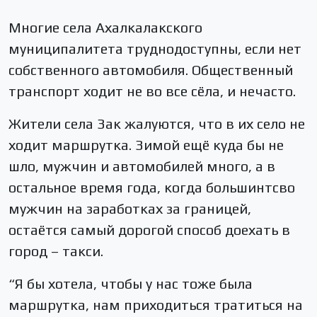
Многие села Ахалкалакского
муниципалитета труднодоступны, если нет
собственного автомобиля. Общественный
транспорт ходит не во все сёла, и нечасто.
Жители села Зак жалуются, что в их село не
ходит маршрутка. Зимой ещё куда бы не
шло, мужчин и автомобилей много, а в
остальное время года, когда большинтсво
мужчин на заработках за границей,
остаётся самый дорогой способ доехать в
город – такси.
“Я бы хотела, чтобы у нас тоже была
маршрутка, нам приходиться тратиться на