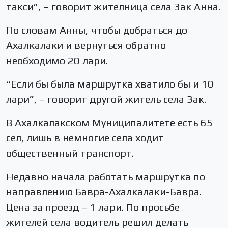
такси”, – говорит жителница села Зак Анна.
По словам Анны, чтобы добраться до
Ахалкалаки и вернуться обратно
необходимо 20 лари.
“Если бы была маршрутка хватило бы и 10
лари”, – говорит другой житель села Зак.
В Ахалкалакском Муниципалитете есть 65
сел, лишь в немногие села ходит
общественный транспорт.
Недавно начала работать маршрутка по
направлению Бавра-Ахалкалаки-Бавра.
Цена за проезд – 1 лари. По просьбе
жителей села водитель решил делать