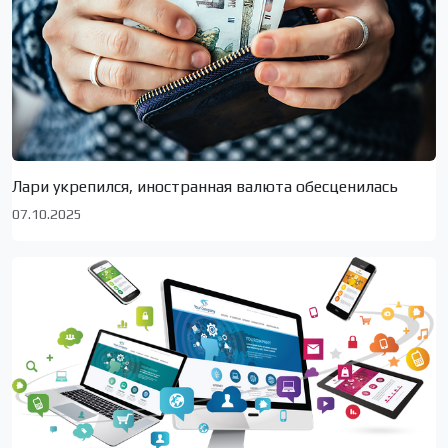
Лари укрепился, иностранная валюта обесценилась
07.10.2025