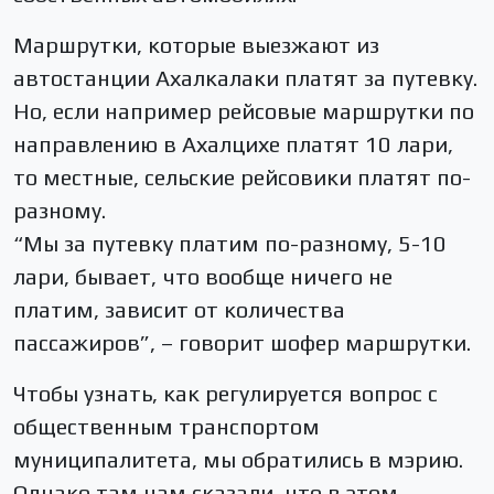
Маршрутки, которые выезжают из
автостанции Ахалкалаки платят за путевку.
Но, если например рейсовые маршрутки по
направлению в Ахалцихе платят 10 лари,
то местные, сельские рейсовики платят по-
разному.
“Мы за путевку платим по-разному, 5-10
лари, бывает, что вообще ничего не
платим, зависит от количества
пассажиров”, – говорит шофер маршрутки.
Чтобы узнать, как регулируется вопрос с
общественным транспортом
муниципалитета, мы обратились в мэрию.
Однако там нам сказали, что в этом