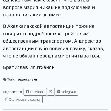
вопросе мэрия никак не подключена и
планов никаких не имеет.
В Ахалкалакской автостанции тоже не
говорят о подробностях с рейсовым,
общественным транспортом. А директор
автостанции грубо повесил трубку, сказав,
что не обязан перед нами отчитываться.
Братислав Игитханян
Теги:
Ахалкалаки
Поделиться:
Facebook
Telegram
Скопировать ссылку