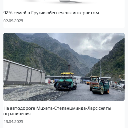
92% семей в Грузии обеспечены интернетом
02.09.2025
На автодороге Мцхета-Степанцминда-Ларс сняты
ограничения
13.04.2025