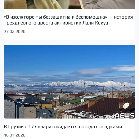
«В изоляторе ты беззащитна и беспомощна» — история
трехдневного ареста активистки Лали Кекуа
27.02.2026
В Грузии с 17 января ожидается погода с осадками
16.01.2026