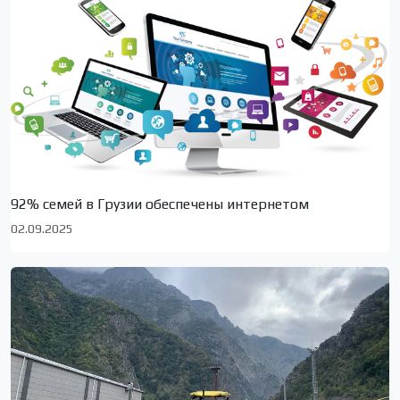
92% семей в Грузии обеспечены интернетом
02.09.2025