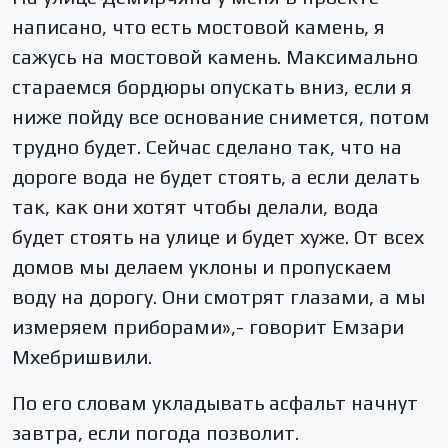
написано, что есть мостовой камень, я
сажусь на мостовой камень. Максимально
стараемся бордюры опускать вниз, если я
ниже пойду все основание снимется, потом
трудно будет. Сейчас сделано так, что на
дороге вода не будет стоять, а если делать
так, как они хотят чтобы делали, вода
будет стоять на улице и будет хуже. От всех
домов мы делаем уклоны и пропускаем
воду на дорогу. Они смотрят глазами, а мы
измеряем приборами»,- говорит Емзари
Мхебришвили.
По его словам укладывать асфальт начнут
завтра, если погода позволит.