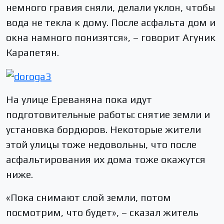
немного гравия сняли, делали уклон, чтобы
вода не текла к дому. После асфальта дом и
окна намного понизятся», – говорит Агуник
Карапетян.
На улице Ереваняна пока идут
подготовительные работы: снятие земли и
установка бордюров. Некоторые жители
этой улицы тоже недовольны, что после
асфальтирования их дома тоже окажутся
ниже.
«Пока снимают слой земли, потом
посмотрим, что будет», – сказал житель