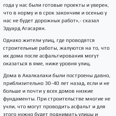
года у нас были готовые проекты и уверен,
что в норму и в срок закончим и осенью у
нас не будет дорожных работ»,- сказал
Эдуард Агасарян.
Однако жители улиц, где проводятся
строительные работы, жалуются на то, что
их дома после асфальтирования могут
оказаться в яме, ниже уровня улиц.
Дома в Ахалкалаки были построены давно,
приблизительно 30-40 лет назад, если и не
больше и почти у всех домов низкие
фундаменты. При строительстве многие не
учли, что могут проводить асфальт и для
этого нужно будет поднимать улицы и