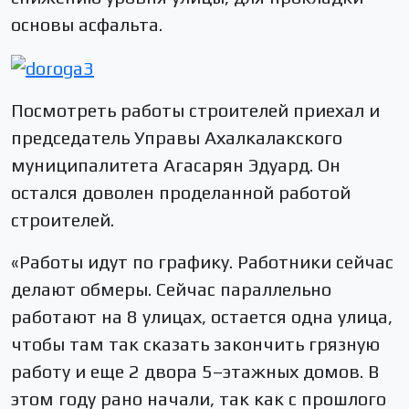
основы асфальта.
Посмотреть работы строителей приехал и
председатель Управы Ахалкалакского
муниципалитета Агасарян Эдуард. Он
остался доволен проделанной работой
строителей.
«Работы идут по графику. Работники сейчас
делают обмеры. Сейчас параллельно
работают на 8 улицах, остается одна улица,
чтобы там так сказать закончить грязную
работу и еще 2 двора 5–этажных домов. В
этом году рано начали, так как с прошлого