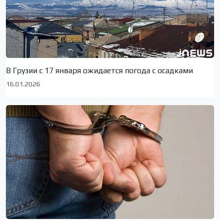
В Грузии с 17 января ожидается погода с осадками
16.01.2026