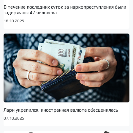
В течение последних суток за наркопреступления были
задержаны 47 человека
16.10.2025
Лари укрепился, иностранная валюта обесценилась
07.10.2025