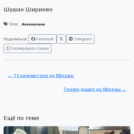
Шушан Ширинян
Теги:
Ахалкалаки
Поделиться:
Facebook
Telegram
Скопировать ссылку
← 13 километров до Москвы
Тепоян дошёл до Москвы →
Ещё по теме