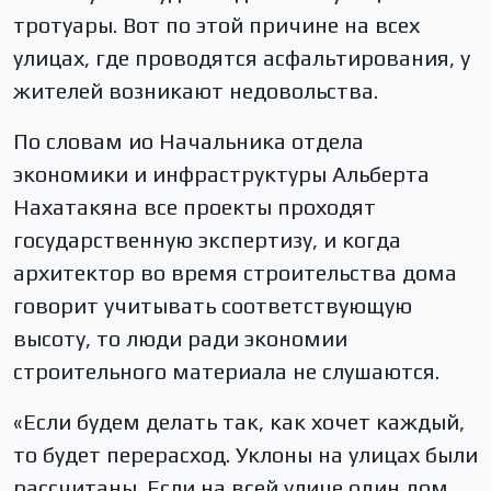
тротуары. Вот по этой причине на всех
улицах, где проводятся асфальтирования, у
жителей возникают недовольства.
По словам ио Начальника отдела
экономики и инфраструктуры Альберта
Нахатакяна все проекты проходят
государственную экспертизу, и когда
архитектор во время строительства дома
говорит учитывать соответствующую
высоту, то люди ради экономии
строительного материала не слушаются.
«Если будем делать так, как хочет каждый,
то будет перерасход. Уклоны на улицах были
рассчитаны. Если на всей улице один дом