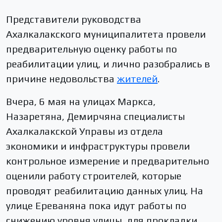
Представители руководства
Ахалкалакского муниципалитета провели
предварительную оценку работы по
реабилитации улиц, и лично разобрались в
причине недовольства
жителей
.
Вчера, 6 мая на улицах Маркса,
Назаретяна, Демирчяна специалисты
Ахалкалакской Управы из отдела
экономики и инфраструктуры провели
контрольное измерение и предварительно
оценили работу строителей, которые
проводят реабилитацию данных улиц. На
улице Ереваняна пока идут работы по
снижению уровня улицы, для прокладки