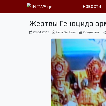
НОВОСТИ
Жертвы Геноцида арм
23.04.2015
Rima Garibyan
Общество