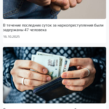
В течение последних суток за наркопреступления были
задержаны 47 человека
16.10.2025