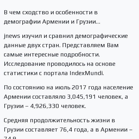
В чем сходство и особенности в
демографии Армении и Грузии…
jnews изучил и сравнил демографические
данные двух стран. Представляем Вам
самые интересные подробности.
Исследование проводилось на основе
статистики с портала IndexMundi.
По состоянию на июль 2017 года население
Армении составляло 3,045,191 человек, а
Грузии – 4,926,330 человек.
Средняя продолжительность жизни в
Грузии составляет 76,4 года, а в Армении –
74,9.