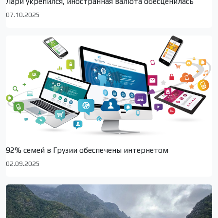
Лари укрепился, иностранная валюта обесценилась
07.10.2025
92% семей в Грузии обеспечены интернетом
02.09.2025