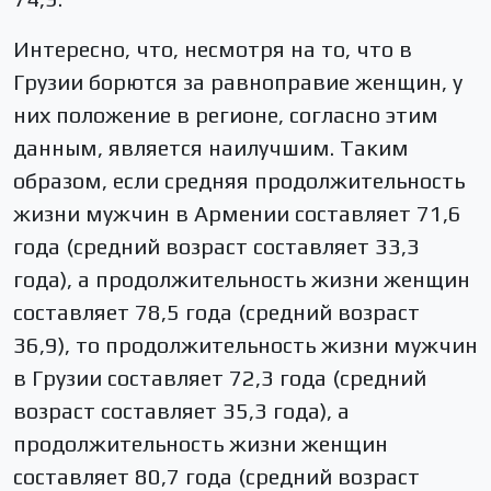
Интересно, что, несмотря на то, что в
Грузии борются за равноправие женщин, у
них положение в регионе, согласно этим
данным, является наилучшим. Таким
образом, если средняя продолжительность
жизни мужчин в Армении составляет 71,6
года (средний возраст составляет 33,3
года), а продолжительность жизни женщин
составляет 78,5 года (средний возраст
36,9), то продолжительность жизни мужчин
в Грузии составляет 72,3 года (средний
возраст составляет 35,3 года), а
продолжительность жизни женщин
составляет 80,7 года (средний возраст