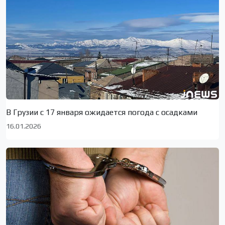
В Грузии с 17 января ожидается погода с осадками
16.01.2026