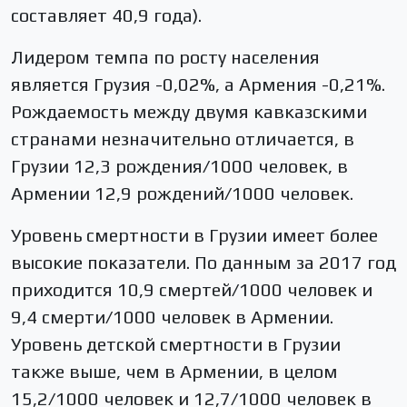
составляет 40,9 года).
Лидером темпа по росту населения
является Грузия -0,02%, а Армения -0,21%.
Рождаемость между двумя кавказскими
странами незначительно отличается, в
Грузии 12,3 рождения/1000 человек, в
Армении 12,9 рождений/1000 человек.
Уровень смертности в Грузии имеет более
высокие показатели. По данным за 2017 год
приходится 10,9 смертей/1000 человек и
9,4 смерти/1000 человек в Армении.
Уровень детской смертности в Грузии
также выше, чем в Армении, в целом
15,2/1000 человек и 12,7/1000 человек в