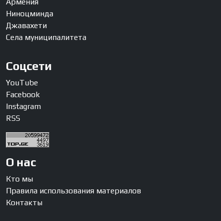
Армения
Ниноцминда
Джавахети
Села муниципалитета
Соцсети
YouTube
Facebook
Instagram
RSS
О нас
Кто мы
Правила использования материалов
Контакты