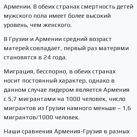
Армении. В обеих странах смертность детей
мужского пола имеет более высокий
уровень, чем женского.
В Грузии и Армении средний возраст
матерей совпадает, первый раз матерями
становятся в 24 года.
Миграция, бесспорно, в обеих странах
носит постоянный характер, однако в
данном случае лидером является Армения
с 5,7 мигрантами на 1000 человек, число
мигрантов из Грузии намного меньше – 1,6
мигрантов/1000 человек.
Наши сравнения Армения-Грузия в разных