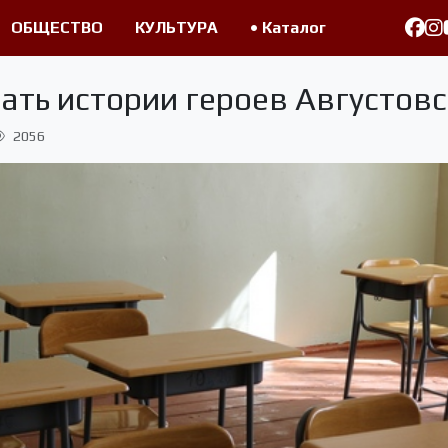
ОБЩЕСТВО
КУЛЬТУРА
• Каталог
чать истории героев Августов
2056