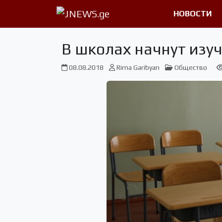
НОВОСТИ
В школах начнут изу
08.08.2018
Rima Garibyan
Общество