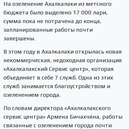
На озеленение Ахалкалаки из метсного
бюджета было выделено 17 000 лари,
сумма пока не потрачена до конца,
запланированные работы почти
завершены.
В этом году в Ахалкалаки открылась новая
некоммерческая, недоходная организация
«Ахалкалакский Сервис центр», которая
объединяет в себе 7 служб. Одна из этих
служб занимается благоустройством и
озеленением города.
По словам директора «Ахалкалакского
сервис центра» Армена Бичахчяна, работы
связанные с озеленением города почти