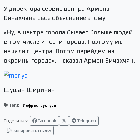
У директора сервис центра Армена
Бичахчяна свое объяснение этому.
«Ну, в центре города бывает больше людей,
в том числе и гости города. Поэтому мы
начали с центра. Потом перейдем на
окраины города», – сказал Армен Бичахчян.
Шушан Ширинян
Теги:
Инфраструктура
Поделиться:
Facebook
Telegram
Скопировать ссылку