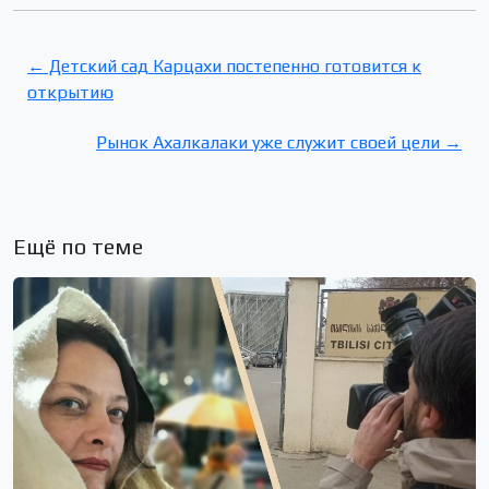
← Детский сад Карцахи постепенно готовится к
открытию
Рынок Ахалкалаки уже служит своей цели →
Ещё по теме