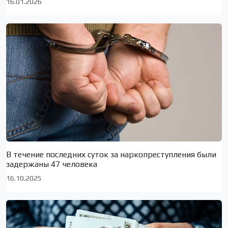
16.01.2026
В течение последних суток за наркопреступления были
задержаны 47 человека
16.10.2025