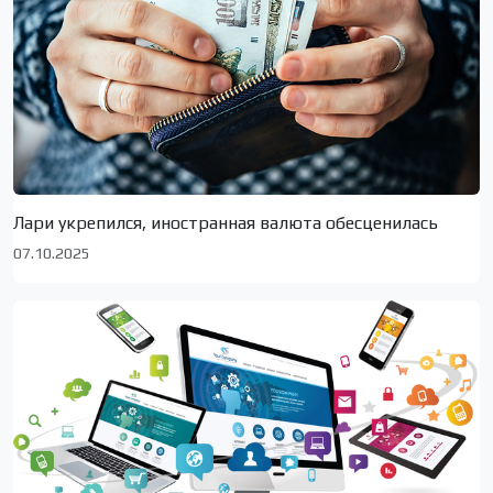
Лари укрепился, иностранная валюта обесценилась
07.10.2025