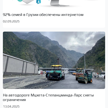
92% семей в Грузии обеспечены интернетом
02.09.2025
На автодороге Мцхета-Степанцминда-Ларс сняты
ограничения
13.04.2025