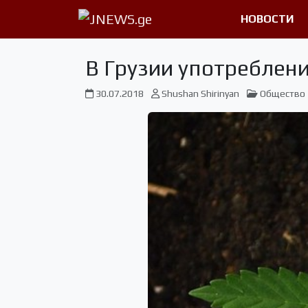
НОВОСТИ
В Грузии употреблен
30.07.2018
Shushan Shirinyan
Общество