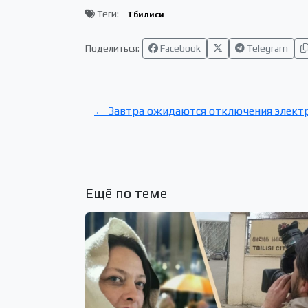
Теги:
Тбилиси
Поделиться:
Facebook
Telegram
← Завтра ожидаются отключения элект
Ещё по теме