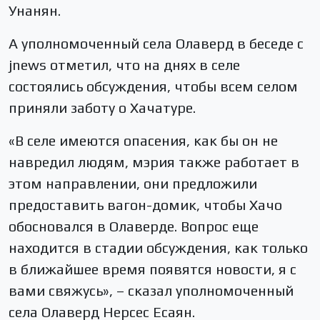
Унанян.
А уполномоченный села Олаверд в беседе с
jnews отметил, что на днях в селе
состоялись обсуждения, чтобы всем селом
приняли заботу о Хачатуре.
«В селе имеются опасения, как бы он не
навредил людям, мэрия также работает в
этом направлении, они предложили
предоставить вагон-домик, чтобы Хачо
обосновался в Олаверде. Вопрос еще
находится в стадии обсуждения, как только
в ближайшее время появятся новости, я с
вами свяжусь», – сказал уполномоченный
села Олаверд Нерсес Есаян.