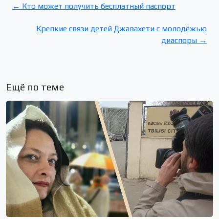
← Кто может получить бесплатный паспорт
Крепкие связи детей Джавахети с молодёжью
диаспоры →
Ещё по теме