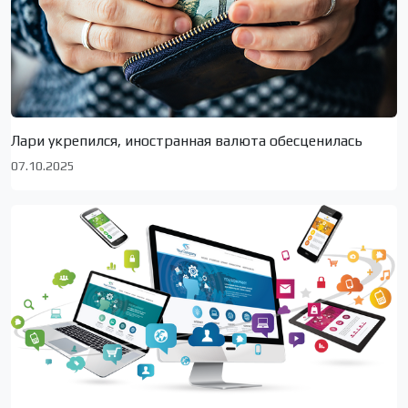
Лари укрепился, иностранная валюта обесценилась
07.10.2025