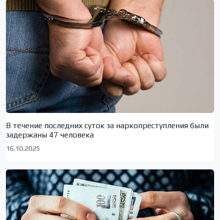
В течение последних суток за наркопреступления были
задержаны 47 человека
16.10.2025