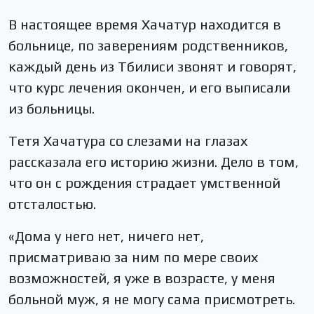
В настоящее время Хачатур находится в
больнице, по заверениям родственников,
каждый день из Тбилиси звонят и говорят,
что курс лечения окончен, и его выписали
из больницы.
Тетя Хачатура со слезами на глазах
рассказала его историю жизни. Дело в том,
что он с рождения страдает умственной
отсталостью.
«Дома у него нет, ничего нет,
присматриваю за ним по мере своих
возможностей, я уже в возрасте, у меня
больной муж, я не могу сама присмотреть.