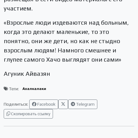
участием.
«Взрослые люди издеваются над больным,
когда это делают маленькие, то это
понятно, они же дети, но как не стыдно
взрослым людям! Намного смешнее и
глупее самого Хачо выглядят они сами»
Агуник Айвазян
Теги:
Ахалкалаки
Поделиться:
Facebook
Telegram
Скопировать ссылку