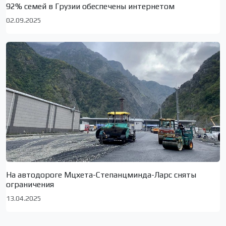
92% семей в Грузии обеспечены интернетом
02.09.2025
На автодороге Мцхета-Степанцминда-Ларс сняты
ограничения
13.04.2025