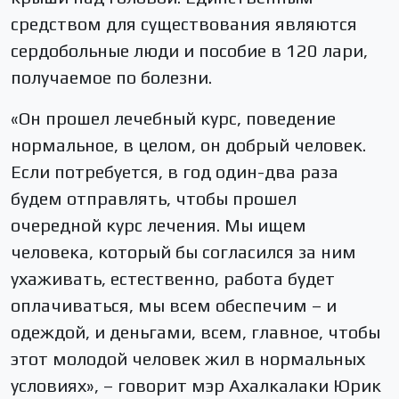
средством для существования являются
сердобольные люди и пособие в 120 лари,
получаемое по болезни.
«Он прошел лечебный курс, поведение
нормальное, в целом, он добрый человек.
Если потребуется, в год один-два раза
будем отправлять, чтобы прошел
очередной курс лечения. Мы ищем
человека, который бы согласился за ним
ухаживать, естественно, работа будет
оплачиваться, мы всем обеспечим – и
одеждой, и деньгами, всем, главное, чтобы
этот молодой человек жил в нормальных
условиях», – говорит мэр Ахалкалаки Юрик