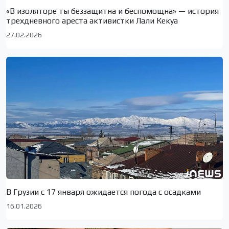
«В изоляторе ты беззащитна и беспомощна» — история
трехдневного ареста активистки Лали Кекуа
27.02.2026
В Грузии с 17 января ожидается погода с осадками
16.01.2026