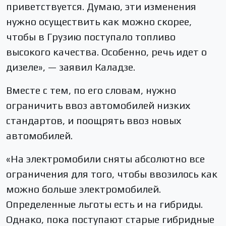
приветствуется. Думаю, эти изменения
нужно осуществить как можно скорее,
чтобы в Грузию поступало топливо
высокого качества. Особенно, речь идет о
дизеле», — заявил Каладзе.
Вместе с тем, по его словам, нужно
ограничить ввоз автомобилей низких
стандартов, и поощрять ввоз новых
автомобилей.
«На электромобили сняты абсолютно все
ограничения для того, чтобы ввозилось как
можно больше электромобилей.
Определенные льготы есть и на гибриды.
Однако, пока поступают старые гибридные