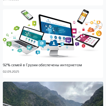
92% семей в Грузии обеспечены интернетом
02.09.2025