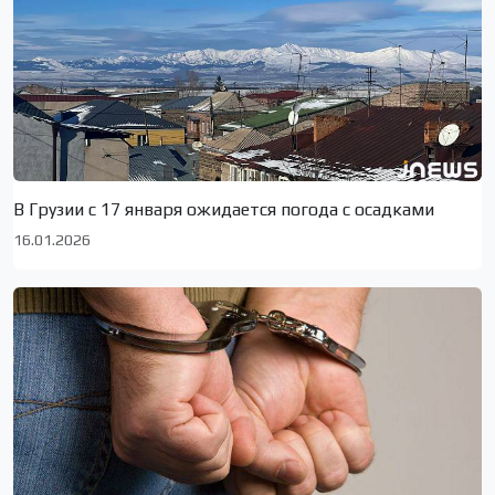
В Грузии с 17 января ожидается погода с осадками
16.01.2026