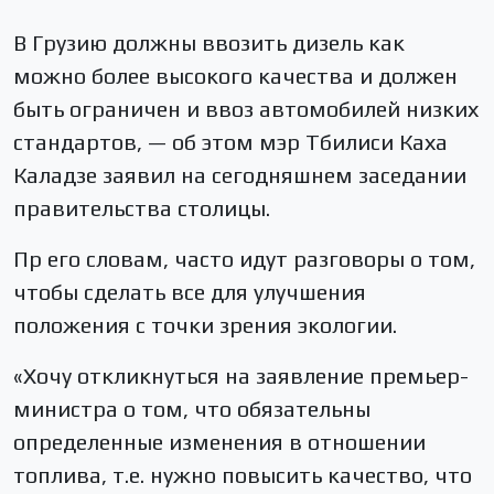
В Грузию должны ввозить дизель как
можно более высокого качества и должен
быть ограничен и ввоз автомобилей низких
стандартов, — об этом мэр Тбилиси Каха
Каладзе заявил на сегодняшнем заседании
правительства столицы.
Пр его словам, часто идут разговоры о том,
чтобы сделать все для улучшения
положения с точки зрения экологии.
«Хочу откликнуться на заявление премьер-
министра о том, что обязательны
определенные изменения в отношении
топлива, т.е. нужно повысить качество, что