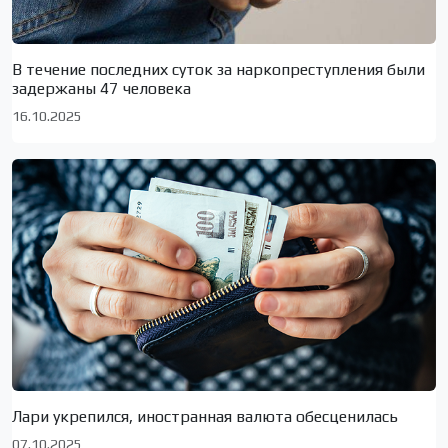
В течение последних суток за наркопреступления были
задержаны 47 человека
16.10.2025
Лари укрепился, иностранная валюта обесценилась
07.10.2025