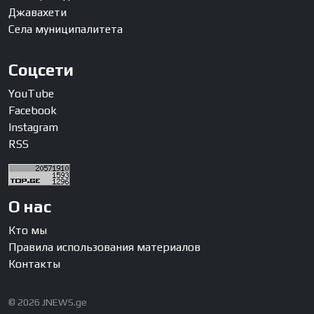
Джавахети
Села муниципалитета
Соцсети
YouTube
Facebook
Instagram
RSS
О нас
Кто мы
Правила использования материалов
Контакты
© 2026 JNEWS.ge