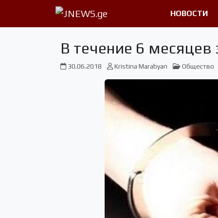
НОВОСТИ
В течение 6 месяцев
30.06.2018
Kristina Marabyan
Общество