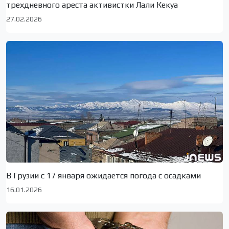
трехдневного ареста активистки Лали Кекуа
27.02.2026
В Грузии с 17 января ожидается погода с осадками
16.01.2026