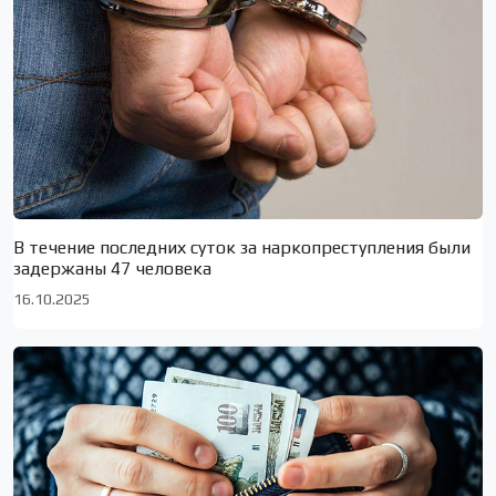
В течение последних суток за наркопреступления были
задержаны 47 человека
16.10.2025