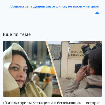
Водоём села Дадеш разрушился, не послужив цели
→
Ещё по теме
«В изоляторе ты беззащитна и беспомощна» — история