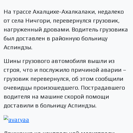
На трассе Ахалцихе-Ахалкалаки, недалеко
от села Ничгори, перевернулся грузовик,
нагруженный дровами. Водитель грузовика
был доставлен в районную больницу
Аспиндзы.
Шины грузового автомобиля вышли из
строя, что и послужило причиной аварии –
грузовик перевернулся, об этом сообщили
очевидцы произошедшего. Пострадавшего
водителя на машине скорой помощи
доставили в больницу Аспиндзы.