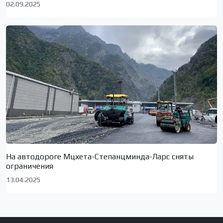
02.09.2025
На автодороге Мцхета-Степанцминда-Ларс сняты
ограничения
13.04.2025