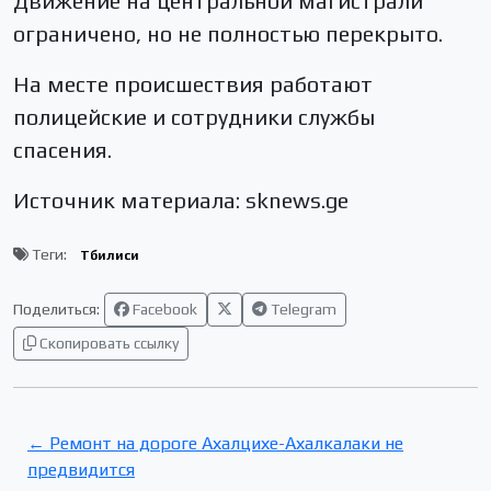
Движение на центральной магистрали
ограничено, но не полностью перекрыто.
На месте происшествия работают
полицейские и сотрудники службы
спасения.
Источник материала: sknews.ge
Теги:
Тбилиси
Поделиться:
Facebook
Telegram
Скопировать ссылку
← Ремонт на дороге Ахалцихе-Ахалкалаки не
предвидится