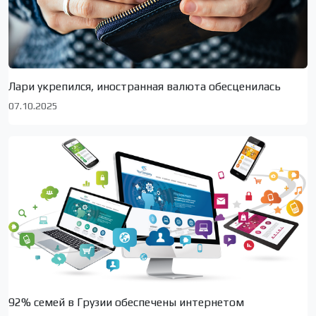
Лари укрепился, иностранная валюта обесценилась
07.10.2025
92% семей в Грузии обеспечены интернетом