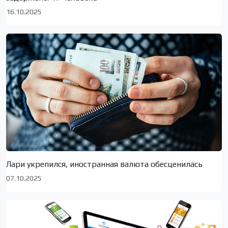
16.10.2025
Лари укрепился, иностранная валюта обесценилась
07.10.2025