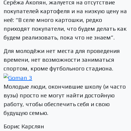
Серёжа Акопян, жалуется на отсутствие
покупателей картофеля и на низкую цену на
неё: “В селе много картошки, редко
приходят покупатели, что будем делать как
будем реализовать, пока что не знаем”.
Для молодёжи нет места для проведения
времени, нет возможности заниматься
спортом, кроме футбольного стадиона.
Молодые люди, окончившие школу (и часто
вузы) просто не могут найти достойную
работу, чтобы обеспечить себя и свою
будущую семью.
Борис Карслян