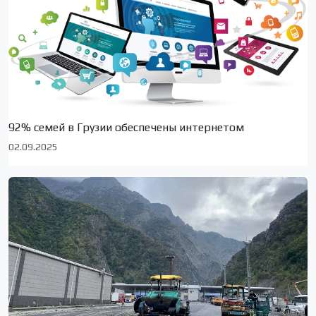
92% семей в Грузии обеспечены интернетом
02.09.2025