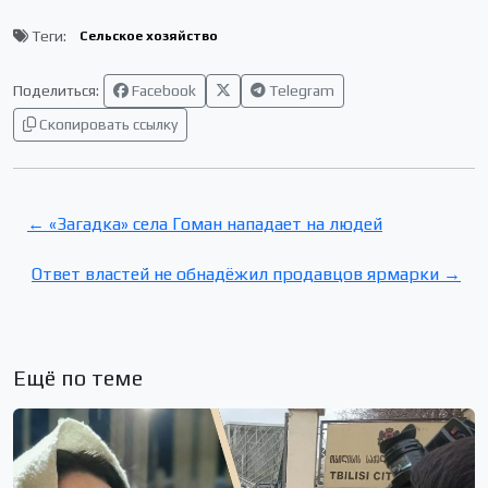
Теги:
Сельское хозяйство
Поделиться:
Facebook
Telegram
Скопировать ссылку
← «Загадка» села Гоман нападает на людей
Ответ властей не обнадёжил продавцов ярмарки →
Ещё по теме