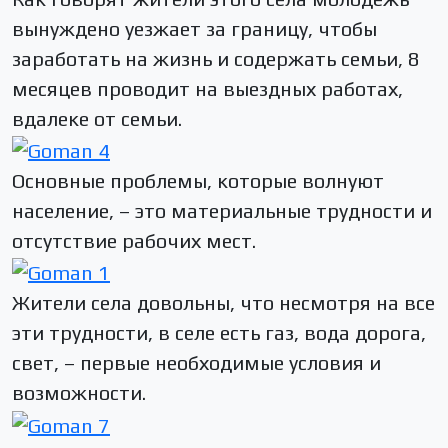
вынуждено уезжает за границу, чтобы
заработать на жизнь и содержать семьи, 8
месяцев проводит на выездных работах,
вдалеке от семьи.
Основные проблемы, которые волнуют
население, – это материальные трудности и
отсутствие рабочих мест.
Жители села довольны, что несмотря на все
эти трудности, в селе есть газ, вода дорога,
свет, – первые необходимые условия и
возможности.