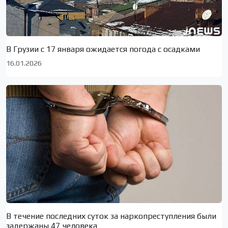
В Грузии с 17 января ожидается погода с осадками
16.01.2026
В течение последних суток за наркопреступления были
задержаны 47 человека