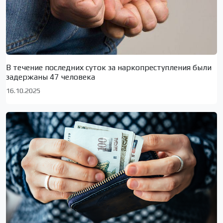
В течение последних суток за наркопреступления были
задержаны 47 человека
16.10.2025