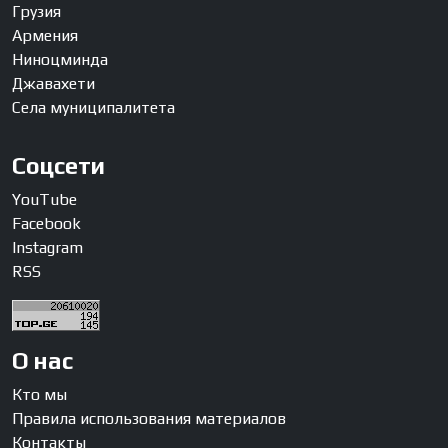
Грузия
Армения
Ниноцминда
Джавахети
Села муниципалитета
Соцсети
YouTube
Facebook
Instagram
RSS
О нас
Кто мы
Правила использования материалов
Контакты