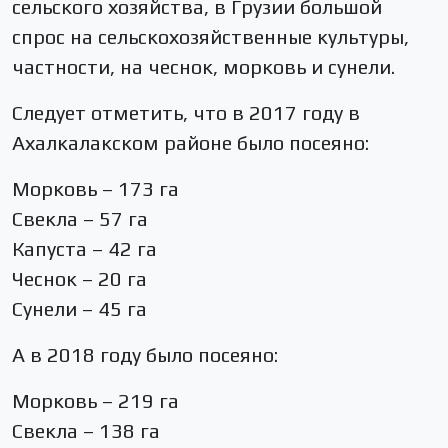
сельского хозяйства, в Грузии большой
спрос на сельскохозяйственные культуры,
частности, на чеснок, морковь и сунели.
Следует отметить, что в 2017 году в
Ахалкалакском районе было посеяно:
Морковь – 173 га
Свекла – 57 га
Капуста – 42 га
Чеснок – 20 га
Сунели – 45 га
А в 2018 году было посеяно:
Морковь – 219 га
Свекла – 138 га