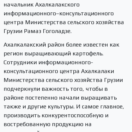
начальник Ахалкалакского
информационного–консультационного
центра Министерства сельского хозяйства
Грузии Рамаз Гоголадзе.
Ахалкалакский район более известен как
регион выращивающий картофель.
Сотрудники информационного-
консультационного центра Ахалкалаки
Министерства сельского хозяйства Грузии
подчеркнули важность того, чтобы в
районе постепенно начали выращивать
также и другие культуры. И самое главное,
производить конкурентоспособную и
востребованную продукцию на