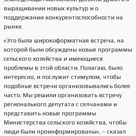
выращивании новых культур и о
поддержании конкурентоспособности на
рынке.
«Это была широкоформатная встреча, на
которой были обсуждены новые программы
сельского хозяйства и имеющиеся
проблемы в этой области. Полагаю, было
интересно, и послужит стимулом, чтобы
подобные встречи организовывались более
часто. Мы решили организовать встречу
регионального депутата с селчанами и
представить новые программы
Министерства сельского хозяйства, чтобы
люди были проинформированы», – сказал