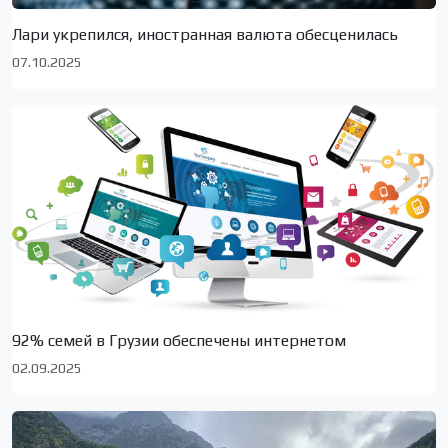
Лари укрепился, иностранная валюта обесценилась
07.10.2025
92% семей в Грузии обеспечены интернетом
02.09.2025