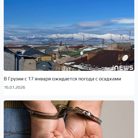
В Грузии с 17 января ожидается погода с осадками
16.01.2026