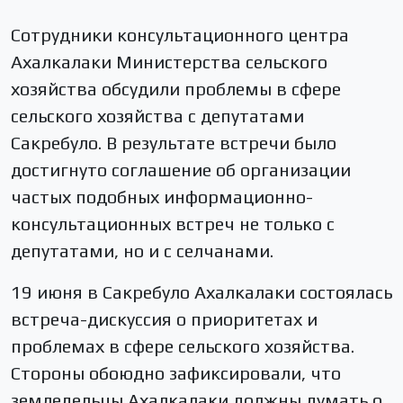
Сотрудники консультационного центра
Ахалкалаки Министерства сельского
хозяйства обсудили проблемы в сфере
сельского хозяйства с депутатами
Сакребуло. В результате встречи было
достигнуто соглашение об организации
частых подобных информационно-
консультационных встреч не только с
депутатами, но и с селчанами.
19 июня в Сакребуло Ахалкалаки состоялась
встреча-дискуссия о приоритетах и
проблемах в сфере сельского хозяйства.
Стороны обоюдно зафиксировали, что
земледельцы Ахалкалаки должны думать о