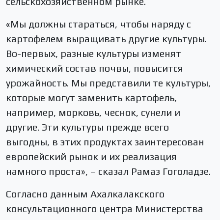
сельскохозяйственном рынке.
«Мы должны стараться, чтобы наряду с
картофелем выращивать другие культуры.
Во-первых, разные культуры изменят
химический состав почвы, повысится
урожайность. Мы представили те культуры,
которые могут заменить картофель,
например, морковь, чеснок, сунели и
другие. Эти культуры прежде всего
выгодны, в этих продуктах заинтересован
европейский рынок и их реализация
намного проста», – сказал Рамаз Гоголадзе.
Согласно данным Ахалкалакского
консультационного центра Министерства