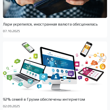
Лари укрепился, иностранная валюта обесценилась
07.10.2025
92% семей в Грузии обеспечены интернетом
02.09.2025