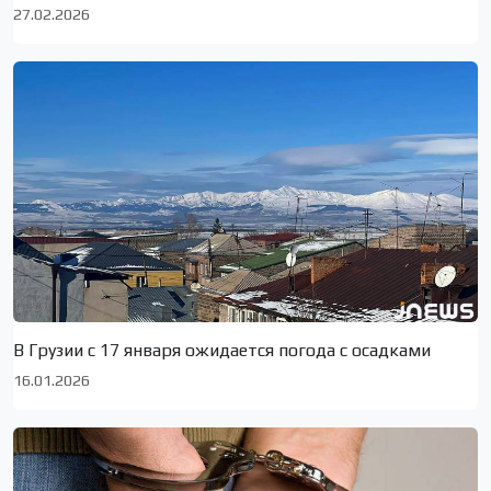
27.02.2026
В Грузии с 17 января ожидается погода с осадками
16.01.2026