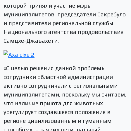
которой приняли участие мэры
муниципалитетов, председатели Сакребуло
и представители региональной службы
Национального агентства продовольствия
Самцхе-Джавахети.
«С целью решения данной проблемы
сотрудники областной администрации
активно сотрудничали с региональными
муниципалитетами, поскольку мы считаем,
что наличие приюта для животных
урегулирует создавшееся положение в
регионе цивилизованным и гуманным
способом», – заявил региональный