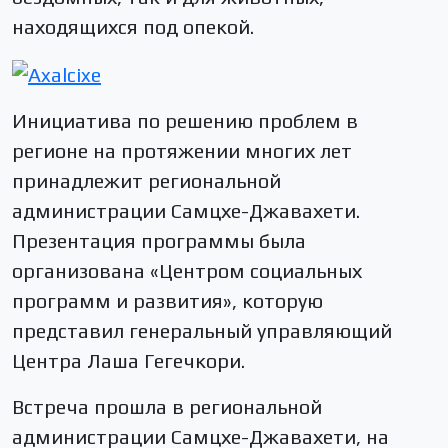
находящихся под опекой.
Инициатива по решению проблем в
регионе на протяжении многих лет
принадлежит региональной
администрации Самцхе-Джавахети.
Презентация программы была
организована «Центром социальных
программ и развития», которую
представил генеральный управляющий
Центра Лаша Гегечкори.
Встреча прошла в региональной
администрации Самцхе-Джавахети, на