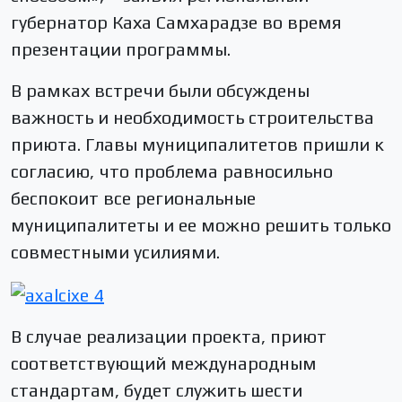
губернатор Каха Самхарадзе во время
презентации программы.
В рамках встречи были обсуждены
важность и необходимость строительства
приюта. Главы муниципалитетов пришли к
согласию, что проблема равносильно
беспокоит все региональные
муниципалитеты и ее можно решить только
совместными усилиями.
В случае реализации проекта, приют
соответствующий международным
стандартам, будет служить шести