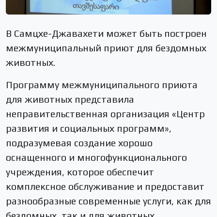
В Самцхе-Джавахети может быть построен
межмуниципальный приют для бездомных
животных.
Программу межмуниципального приюта
для животных представила
неправительственная организация «Центр
развития и социальных программ»,
подразумевая создание хорошо
оснащенного и многофункционального
учреждения, которое обеспечит
комплексное обслуживание и предоставит
разнообразные современные услуги, как для
бездомных, так и для животных,