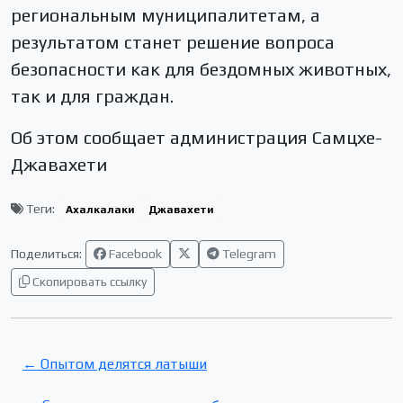
региональным муниципалитетам, а
результатом станет решение вопроса
безопасности как для бездомных животных,
так и для граждан.
Об этом сообщает администрация Самцхе-
Джавахети
Теги:
Ахалкалаки
Джавахети
Поделиться:
Facebook
Telegram
Скопировать ссылку
← Опытом делятся латыши