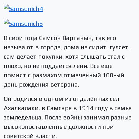
В свои года Самсон Вартаныч, так его
называют в городе, дома не сидит, гуляет,
сам делает покупки, хотя слышать стал с
плохо, но не поддается лени. Все еще
помнят с размахом отмеченный 100-ый
день рождения ветерана.
Он родился в одном из отдалённых сел
Ахалкалаки, в Самсаре в 1914 году в семье
земледельца. После войны занимал разные
высокопоставленные должности при
советской власти.