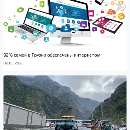
92% семей в Грузии обеспечены интернетом
02.09.2025