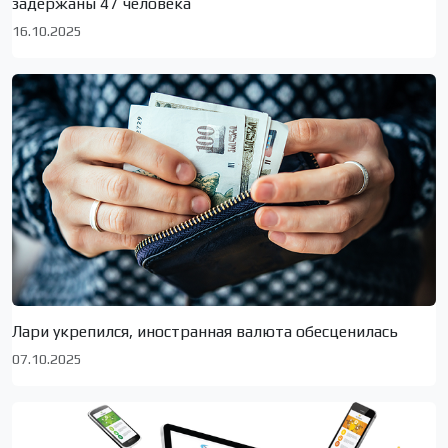
задержаны 47 человека
16.10.2025
Лари укрепился, иностранная валюта обесценилась
07.10.2025