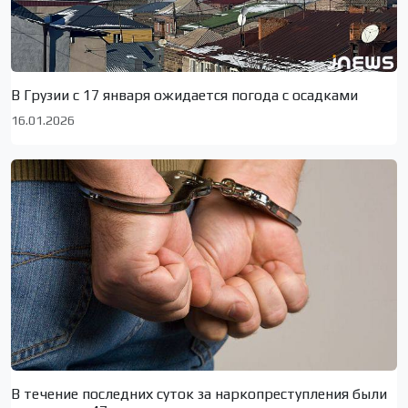
В Грузии с 17 января ожидается погода с осадками
16.01.2026
В течение последних суток за наркопреступления были