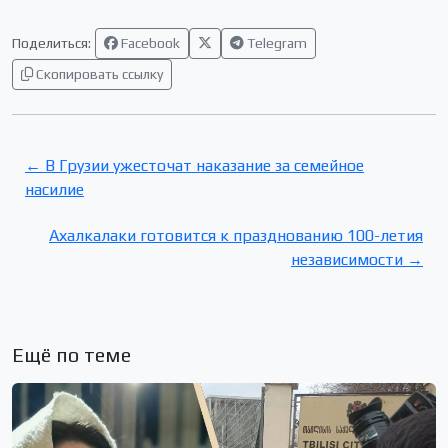
Поделиться:
Facebook
Telegram
Скопировать ссылку
← В Грузии ужесточат наказание за семейное
насилие
Ахалкалаки готовится к празднованию 100-летия
независимости →
Ещё по теме