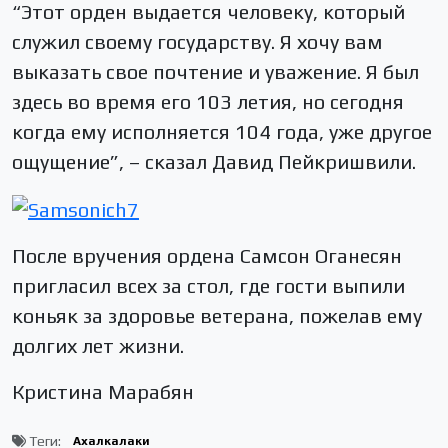
“Этот орден выдается человеку, который
служил своему государству. Я хочу вам
выказать свое почтение и уважение. Я был
здесь во время его 103 летия, но сегодня
когда ему исполняется 104 года, уже другое
ощущение”, – сказал Давид Пейкришвили.
После вручения ордена Самсон Оганесян
пригласил всех за стол, где гости выпили
коньяк за здоровье ветерана, пожелав ему
долгих лет жизни.
Кристина Марабян
Теги:
Ахалкалаки