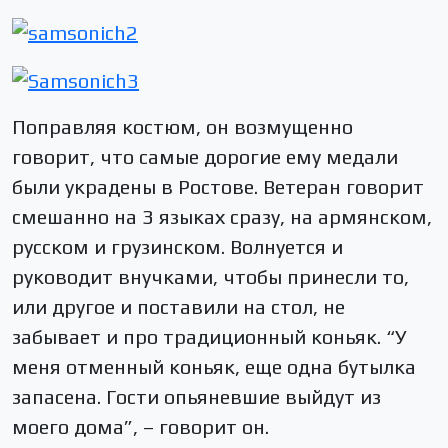
Поправляя костюм, он возмущенно
говорит, что самые дорогие ему медали
были украдены в Ростове. Ветеран говорит
смешанно на 3 языках сразу, на армянском,
русском и грузинском. Волнуется и
руководит внучками, чтобы принесли то,
или другое и поставили на стол, не
забывает и про традиционный коньяк. “У
меня отменный коньяк, еще одна бутылка
запасена. Гости опьяневшие выйдут из
моего дома”, – говорит он.