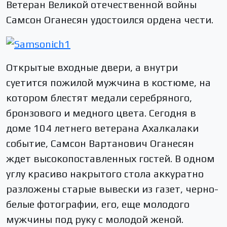
Ветеран Великой отечественной войны
Самсон Оганесян удостоился ордена чести.
Открытые входные двери, а внутри
суетится пожилой мужчина в костюме, на
котором блестят медали серебряного,
бронзового и медного цвета. Сегодня в
доме 104 летнего ветерана Ахалкалаки
событие, Самсон Вартанович Оганесян
ждет высокопоставленных гостей. В одном
углу красиво накрытого стола аккуратно
разложены старые вывески из газет, черно-
белые фотографии, его, еще молодого
мужчины под руку с молодой женой.