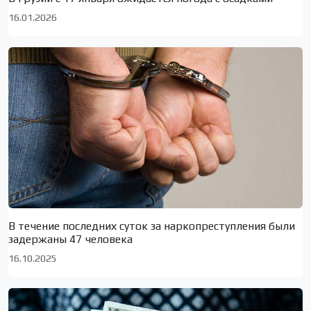
16.01.2026
В течение последних суток за наркопреступления были
задержаны 47 человека
16.10.2025