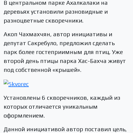
В центральном парке Ахалкалаки на
деревьях установили разновидные и
разноцветные скворечники.
Акоп Чахмахчян, автор инициативы и
депутат Сакребуло, предложил сделать
парк более гостеприимным для птиц. Уже
второй день птицы парка Хас-Бахча живут
под собственной «крышей».
Установлены 6 скворечников, каждый из
которых отличается уникальным
оформлением.
Данной инициативой автор поставил цель,