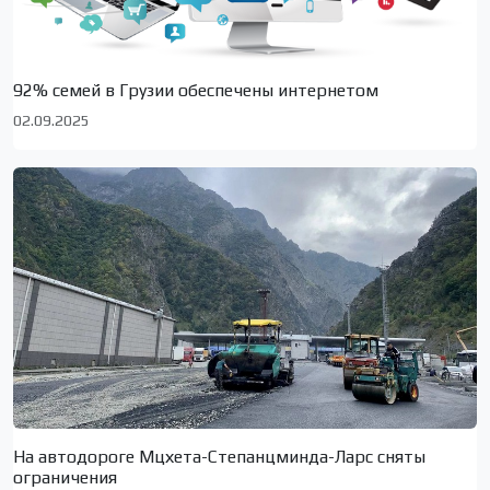
92% семей в Грузии обеспечены интернетом
02.09.2025
На автодороге Мцхета-Степанцминда-Ларс сняты
ограничения