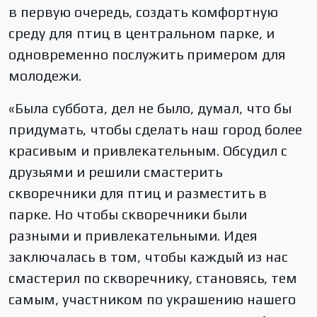
в первую очередь, создать комфортную
среду для птиц в центральном парке, и
одновременно послужить примером для
молодежи.
«Была суббота, дел не было, думал, что бы
придумать, чтобы сделать наш город более
красивым и привлекательным. Обсудил с
друзьями и решили смастерить
скворечники для птиц и разместить в
парке. Но чтобы скворечники были
разными и привлекательными. Идея
заключалась в том, чтобы каждый из нас
смастерил по скворечнику, становясь, тем
самым, участником по украшению нашего