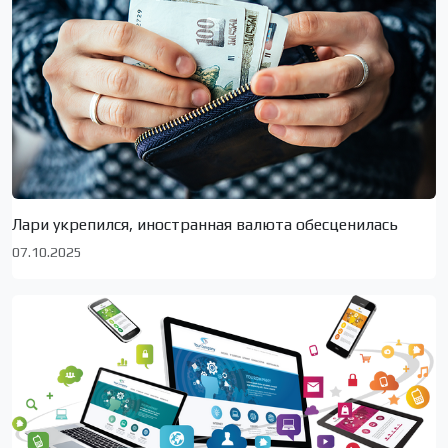
Лари укрепился, иностранная валюта обесценилась
07.10.2025