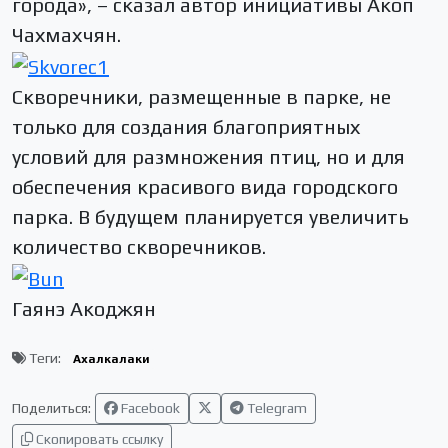
города», – сказал автор инициативы Акоп
Чахмахчян.
Скворечники, размещенные в парке, не
только для создания благоприятных
условий для размножения птиц, но и для
обеспечения красивого вида городского
парка. В будущем планируется увеличить
количество скворечников.
Гаянэ Акоджян
Теги:
Ахалкалаки
Поделиться:
Facebook
Telegram
Скопировать ссылку