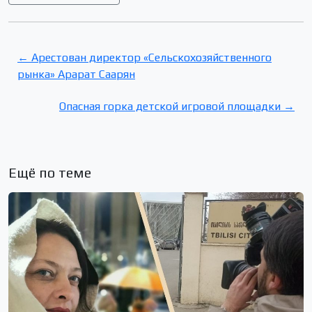
← Арестован директор «Сельскохозяйственного
рынка» Арарат Саарян
Опасная горка детской игровой площадки →
Ещё по теме