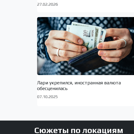
27.02.2026
Лари укрепился, иностранная валюта
обесценилась
07.10.2025
Сюжеты по локациям