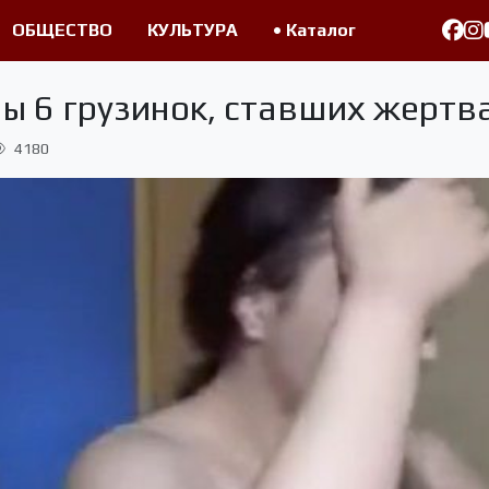
ОБЩЕСТВО
КУЛЬТУРА
• Каталог
ы 6 грузинок, ставших жертв
4180