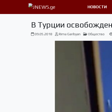
НОВОСТИ
В Турции освобожден
09.05.2018
Rima Garibyan
Общество