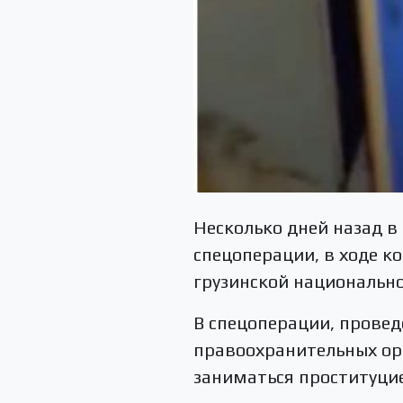
Несколько дней назад в
спецоперации, в ходе 
грузинской национальн
В спецоперации, провед
правоохранительных ор
заниматься проституци