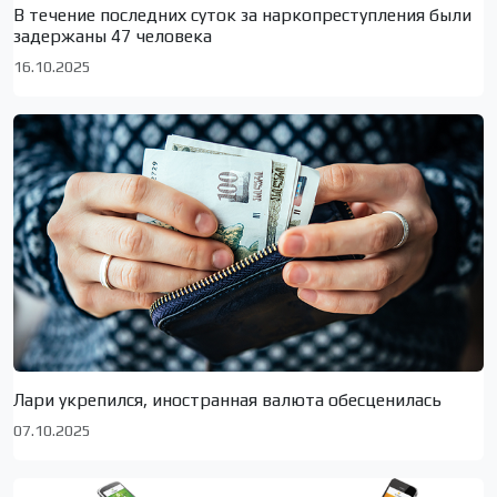
В течение последних суток за наркопреступления были
задержаны 47 человека
16.10.2025
Лари укрепился, иностранная валюта обесценилась
07.10.2025