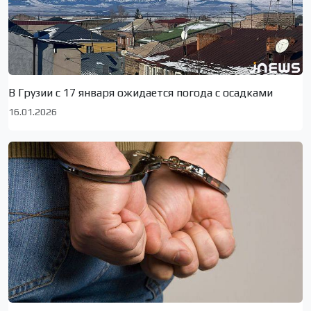
В Грузии с 17 января ожидается погода с осадками
16.01.2026