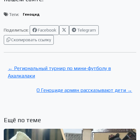
Теги:
Геноцид
Поделиться:
Facebook
Telegram
Скопировать ссылку
← Региональный турнир по мини-футболу в
Ахалкалаки
О Геноциде армян рассказывают дети →
Ещё по теме