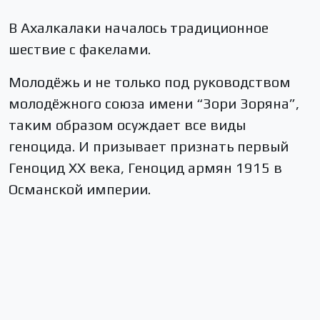
В Ахалкалаки началось традиционное
шествие с факелами.
Молодёжь и не только под руководством
молодёжного союза имени “Зори Зоряна”,
таким образом осуждает все виды
геноцида. И призывает признать первый
Геноцид XX века, Геноцид армян 1915 в
Османской империи.