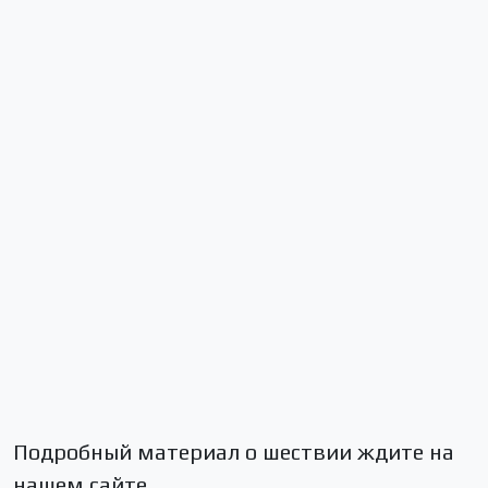
Подробный материал о шествии ждите на
нашем сайте.