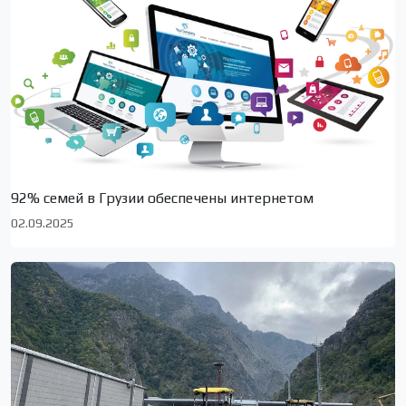
92% семей в Грузии обеспечены интернетом
02.09.2025