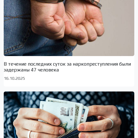
В течение последних суток за наркопреступления были
задержаны 47 человека
16.10.2025