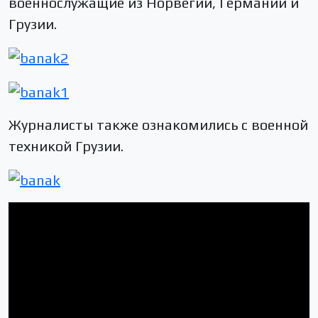
военнослужащие из Норвегии, Германии и
Грузии.
Журналисты также ознакомились с военной
техникой Грузии.