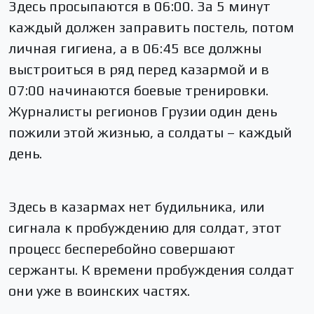
Здесь просыпаются в 06:00. За 5 минут
каждый должен заправить постель, потом
личная гигиена, а в 06:45 все должны
выстроиться в ряд перед казармой и в
07:00 начинаются боевые тренировки.
Журналисты регионов Грузии один день
пожили этой жизнью, а солдаты – каждый
день.
Здесь в казармах нет будильника, или
сигнала к пробуждению для солдат, этот
процесс бесперебойно совершают
сержанты. К времени пробуждения солдат
они уже в воинских частях.