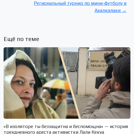
Региональный турнир по мини-футболу в
Ахалкалаки →
Ещё по теме
«В изоляторе ты беззащитна и беспомощна» — история
трехдневного ареста активистки Лали Кекуа