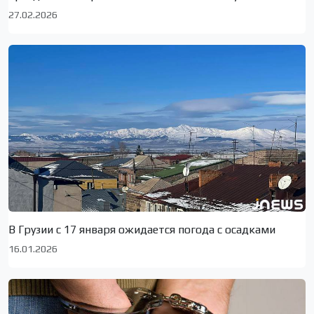
27.02.2026
В Грузии с 17 января ожидается погода с осадками
16.01.2026