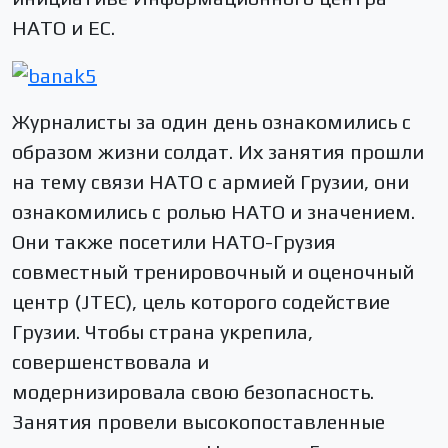
НАТО и ЕС.
Журналисты за один день ознакомились с
образом жизни солдат. Их занятия прошли
на тему связи НАТО с армией Грузии, они
ознакомились с ролью НАТО и значением.
Они также посетили НАТО-Грузия
совместный тренировочный и оценочный
центр (JTEC), цель которого содействие
Грузии. Чтобы страна укрепила,
совершенствовала и
модернизировала свою безопасность.
Занятия провели высокопоставленные