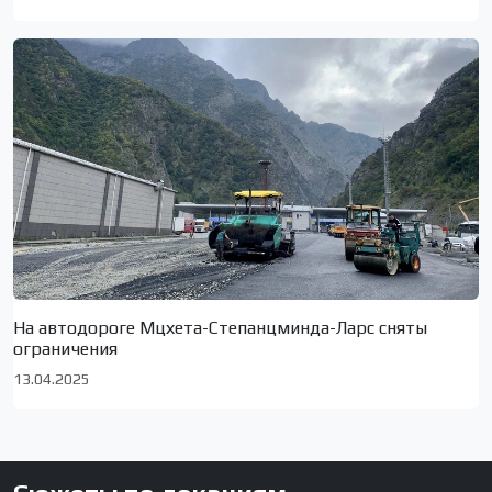
На автодороге Мцхета-Степанцминда-Ларс сняты
ограничения
13.04.2025