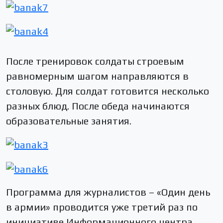
После тренировок солдаты строевым
равномерным шагом направляются в
столовую. Для солдат готовится несколько
разных блюд. После обеда начинаются
образовательные занятия.
Программа для журналистов – «Один день
в армии» проводится уже третий раз по
инициативе Информационного центра