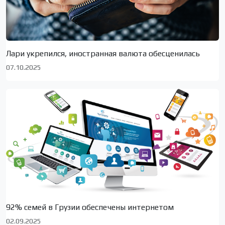
Лари укрепился, иностранная валюта обесценилась
07.10.2025
92% семей в Грузии обеспечены интернетом
02.09.2025