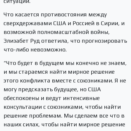
ситуации.
Что касается противостояния между
сверхдержавами США и Россией в Сирии, и
возможной полномасштабной войны,
Элизабет Руд ответила, что прогнозировать
что-либо невозможно.
“Что будет в будущем мы конечно не знаем,
и мы стараемся найти мирное решение
этого конфликта вместе с союзниками. Я не
могу предсказать будущее, но США
обеспокоены и ведут интенсивные
консультации с союзниками, чтобы найти
решение проблемам. Мы сделаем все что в
наших силах, чтобы найти мирное решение