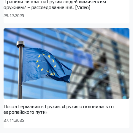
Травили ли власти Грузии людей химическим
оружием? – расследование BBC [Video]
29.12.2025
Посол Германии в Грузии: «Грузия отклонилась от
европейского пути»
27.11.2025