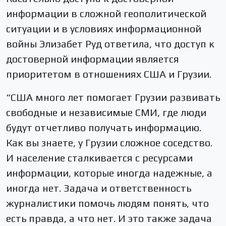
информации в сложной геополитической
ситуации и в условиях информационной
войны Элизабет Руд ответила, что доступ к
достоверной информации является
приоритетом в отношениях США и Грузии.
“США много лет помогает Грузии развивать
свободные и независимые СМИ, где люди
будут отчетливо получать информацию.
Как вы знаете, у Грузии сложное соседство.
И население сталкивается с ресурсами
информации, которые иногда надежные, а
иногда нет. Задача и ответственность
журналистики помочь людям понять, что
есть правда, а что нет. И это также задача