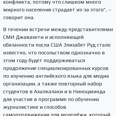
конфликта, потому что слишком много
мирного населения страдает из-за этого”, –
говорит она.
В течении встречи между представителями
СМИ Джавахети и исполняющей
обязанности посла США Элизабет Руд стало
известно, что посольством однозначно в
этом году будет поддерживаться
продолжение специализированных курсов
по изучению английского языка для медиа
организации, а также повторный набор
студентов в Ахалкалаки и в Ниноцминда
для участия в программе по обучению
журналистике и способов
самопродвижения для молодёжи, который