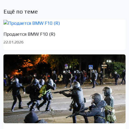
Ещё по теме
Продается BMW F10 (R)
22.01.2026