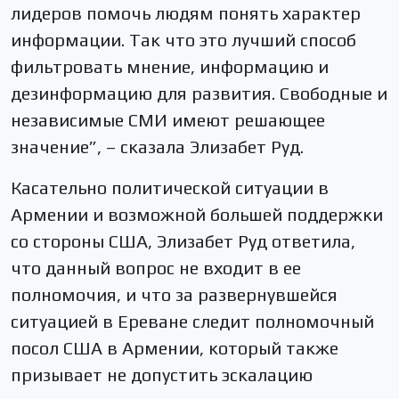
лидеров помочь людям понять характер
информации. Так что это лучший способ
фильтровать мнение, информацию и
дезинформацию для развития. Свободные и
независимые СМИ имеют решающее
значение”, – сказала Элизабет Руд.
Касательно политической ситуации в
Армении и возможной большей поддержки
со стороны США, Элизабет Руд ответила,
что данный вопрос не входит в ее
полномочия, и что за развернувшейся
ситуацией в Ереване следит полномочный
посол США в Армении, который также
призывает не допустить эскалацию