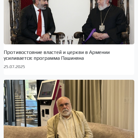
Противостояние властей и церкви в Армении
усиливается: программа Пашиняна
25.07.2025