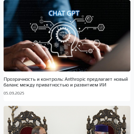
Прозрачность и контроль: Anthropic предлагает новый
баланс между приватностью и развитием ИИ
05.09.2025