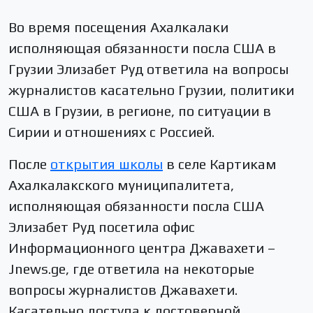
Во время посещения Ахалкалаки
исполняющая обязанности посла США в
Грузии Элизабет Руд ответила на вопросы
журналистов касательно Грузии, политики
США в Грузии, в регионе, по ситуации в
Сирии и отношениях с Россией.
После
открытия школы
в селе Картикам
Ахалкалакского муниципалитета,
исполняющая обязанности посла США
Элизабет Руд посетила офис
Информационного центра Джавахети –
Jnews.ge, где ответила на некоторые
вопросы журналистов Джавахети.
Касательно доступа к достоверной