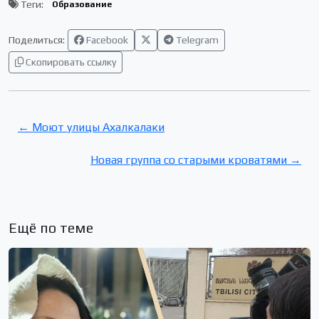
Теги:
Образование
Поделиться:
Facebook
Telegram
Скопировать ссылку
← Моют улицы Ахалкалаки
Новая группа со старыми кроватями →
Ещё по теме