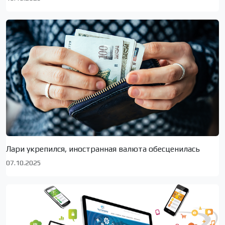
Лари укрепился, иностранная валюта обесценилась
07.10.2025