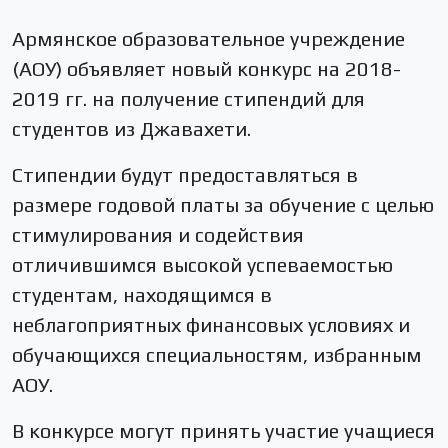
Армянское образовательное учреждение
(АОУ) объявляет новый конкурс на 2018-
2019 гг. на получение стипендий для
студентов из Джавахети.
Стипендии будут предоставляться в
размере годовой платы за обучение с целью
стимулирования и содействия
отличившимся высокой успеваемостью
студентам, находящимся в
неблагоприятных финансовых условиях и
обучающихся специальностям, избранным
АОУ.
В конкурсе могут принять участие учащиеся