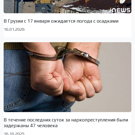
В Грузии с 17 января ожидается погода с осадками
16.01.2026
В течение последних суток за наркопреступления были
задержаны 47 человека
16.10.2025