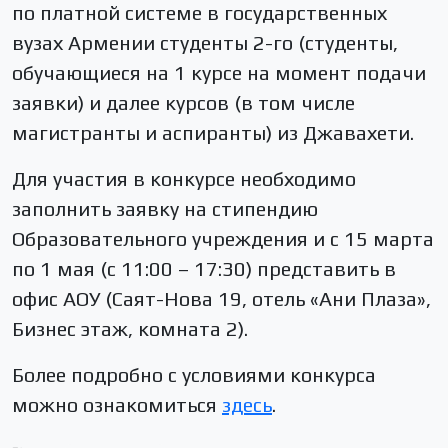
по платной системе в государственных
вузах Армении студенты 2-го (студенты,
обучающиеся на 1 курсе на момент подачи
заявки) и далее курсов (в том числе
магистранты и аспиранты) из Джавахети.
Для участия в конкурсе необходимо
заполнить заявку на стипендию
Образовательного учреждения и с 15 марта
по 1 мая (с 11:00 – 17:30) представить в
офис АОУ (Саят-Нова 19, отель «Ани Плаза»,
Бизнес этаж, комната 2).
Более подробно с условиями конкурса
можно ознакомиться
здесь
.