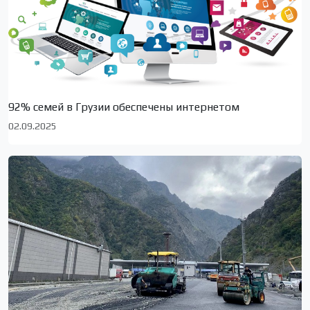
92% семей в Грузии обеспечены интернетом
02.09.2025