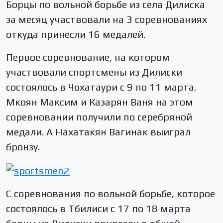
Борцы по вольной борьбе из села Дилиска
за месяц участвовали на 3 соревнованиях
откуда принесли 16 медалей.
Первое соревнование, на котором
участвовали спортсмены из Дилиски
состоялось в Чохатаури с 9 по 11 марта.
Мкоян Максим и Казарян Ваня на этом
соревновании получили по серебряной
медали. А Нахатакян Вагинак выиграл
бронзу.
С соревнования по вольной борьбе, которое
состоялось в Тбилиси с 17 по 18 марта