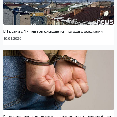
В Грузии с 17 января ожидается погода с осадками
16.01.2026
В течение последних суток за наркопреступления были