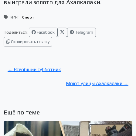
выиграли золото для Ахалкалаки.
Теги:
Спорт
Поделиться:
Facebook
Telegram
Скопировать ссылку
← Всеобщий субботник
Моют улицы Ахалкалаки →
Ещё по теме