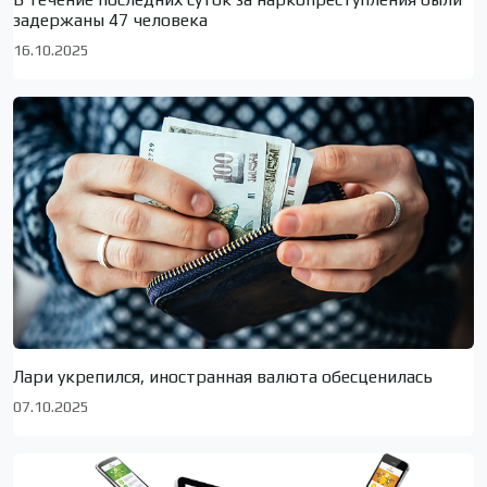
задержаны 47 человека
16.10.2025
Лари укрепился, иностранная валюта обесценилась
07.10.2025