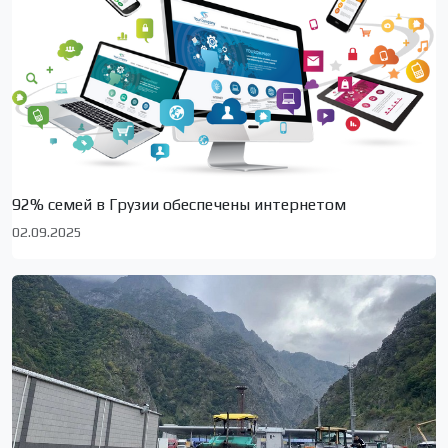
92% семей в Грузии обеспечены интернетом
02.09.2025