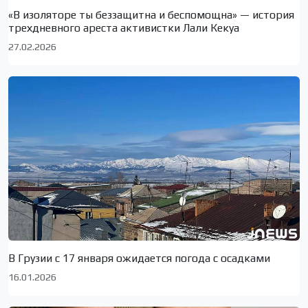
«В изоляторе ты беззащитна и беспомощна» — история
трехдневного ареста активистки Лали Кекуа
27.02.2026
В Грузии с 17 января ожидается погода с осадками
16.01.2026