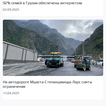
92% семей в Грузии обеспечены интернетом
02.09.2025
На автодороге Мцхета-Степанцминда-Ларс сняты
ограничения
13.04.2025