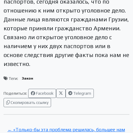
паспортов, сегодня оказалось, что по
отношению к ним открыто уголовное дело.
Данные лица являются гражданами Грузии,
которые приняли гражданство Армении.
Связано ли открытое уголовное дело с
наличием у них двух паспортов или в
основе следствия другие факты пока нам не
известно.
Теги:
Закон
Поделиться:
Facebook
Telegram
Скопировать ссылку
← «Только-бы эта проблема решилась, большее нам