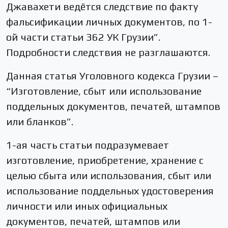
Джавахети ведётся следствие по факту
фальсификации личных документов, по 1-
ой части статьи 362 УК Грузии”.
Подробности следствия не разглашаются.
Данная статья Уголовного кодекса Грузии –
“Изготовление, сбыт или использование
поддельных документов, печатей, штампов
или бланков”.
1-ая часть статьи подразумевает
изготовление, приобретение, хранение с
целью сбыта или использования, сбыт или
использование поддельных удостоверения
личности или иных официальных
документов, печатей, штампов или