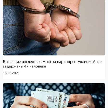
В течение последних суток за наркопреступления были
задержаны 47 человека
16.10.2025