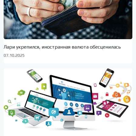
Лари укрепился, иностранная валюта обесценилась
07.10.2025