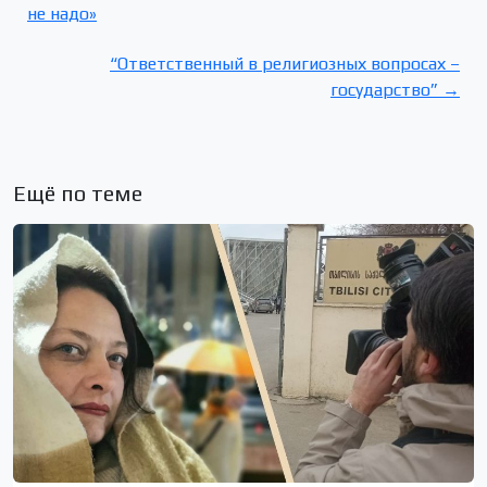
не надо»
“Ответственный в религиозных вопросах –
государство” →
Ещё по теме