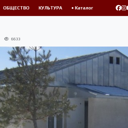
ОБЩЕСТВО
КУЛЬТУРА
• Каталог
6633