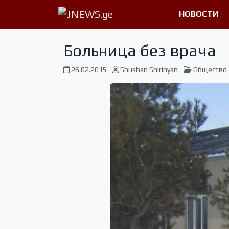
НОВОСТИ
Больница без врача
26.02.2015
Shushan Shirinyan
Общество