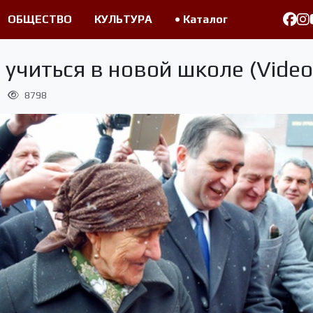
ОБЩЕСТВО
КУЛЬТУРА
• Каталог
 учиться в новой школе (Video
8798