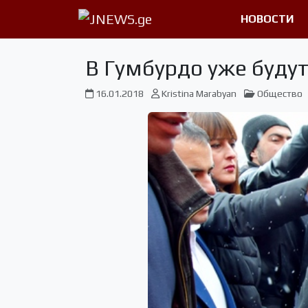
НОВОСТИ
В Гумбурдо уже будут
16.01.2018
Kristina Marabyan
Общество