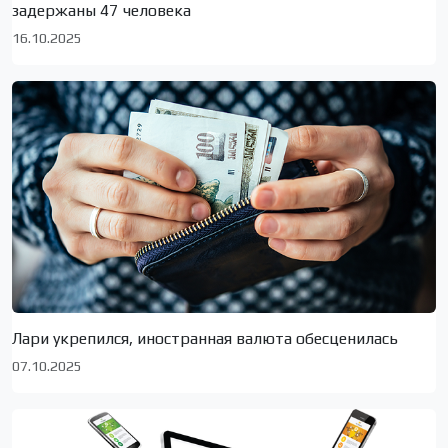
задержаны 47 человека
16.10.2025
Лари укрепился, иностранная валюта обесценилась
07.10.2025