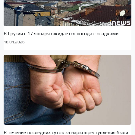
В Грузии с 17 января ожидается погода с осадками
16.01.2026
В течение последних суток за наркопреступления были