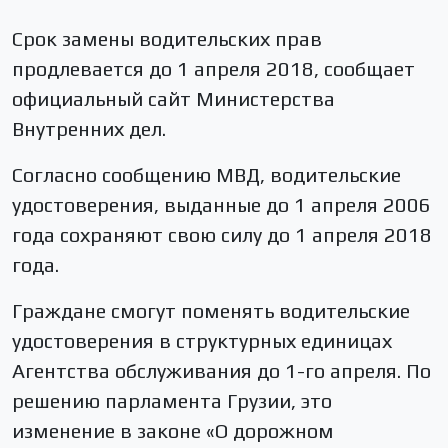
Срок замены водительских прав
продлевается до 1 апреля 2018, сообщает
официальный сайт Министерства
Внутренних дел.
Согласно сообщению МВД, водительские
удостоверения, выданные до 1 апреля 2006
года сохраняют свою силу до 1 апреля 2018
года.
Граждане смогут поменять водительские
удостоверения в структурных единицах
Агентства обслуживания до 1-го апреля. По
решению парламента Грузии, это
изменение в законе «О дорожном