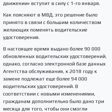
движении» вступит в силу с 1-го января.
Как поясняют в МВД, это решение было
принято в связи с большим количеством
желающих поменять водительские
удостоверения.
В настоящее время выдано более 90 000
обновленных водительских удостоверений,
однако, согласно электронной базе данных
Агентства обслуживания, к 2018 году к
замене подлежат еще более 94 000
водительских удостоверений. В
соответствии с новыми изменениями,
гражданам дополнительно было дано три
месяца для того, чтобы они смогли