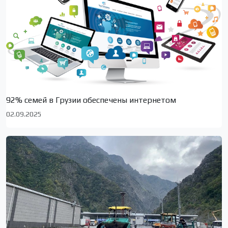
92% семей в Грузии обеспечены интернетом
02.09.2025