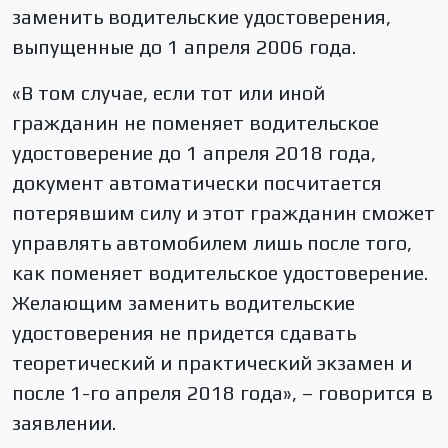
заменить водительские удостоверения,
выпущенные до 1 апреля 2006 года.
«В том случае, если тот или иной
гражданин не поменяет водительское
удостоверение до 1 апреля 2018 года,
документ автоматически посчитается
потерявшим силу и этот гражданин сможет
управлять автомобилем лишь после того,
как поменяет водительское удостоверение.
Желающим заменить водительские
удостоверения не придется сдавать
теоретический и практический экзамен и
после 1-го апреля 2018 года», – говорится в
заявлении.