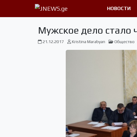
НОВОСТИ
Мужское дело стало 
21.12.2017
Kristina Marabyan
Общество