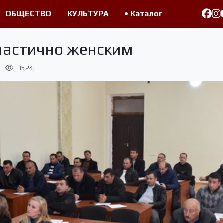
ОБЩЕСТВО
КУЛЬТУРА
• Каталог
частично женским
3524