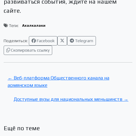
развиваться события, ждите на нашем
сайте.
Теги:
Ахалкалаки
Поделиться:
Facebook
Telegram
Скопировать ссылку
← Веб-платформа Общественного канала на
армянском языке
Доступные вузы для национальных меньшинств →
Ещё по теме