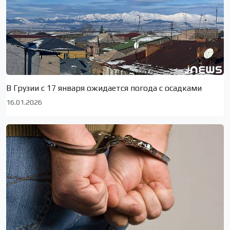
В Грузии с 17 января ожидается погода с осадками
16.01.2026