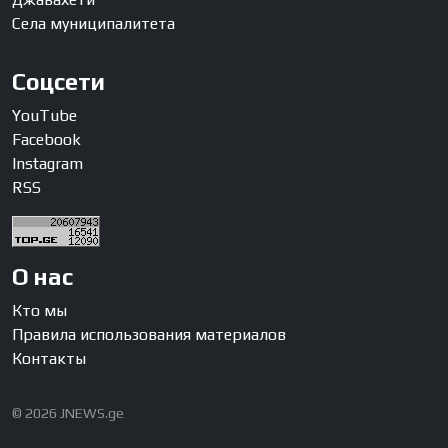
Села муниципалитета
Соцсети
YouTube
Facebook
Instagram
RSS
О нас
Кто мы
Правила использования материалов
Контакты
© 2026 JNEWS.ge