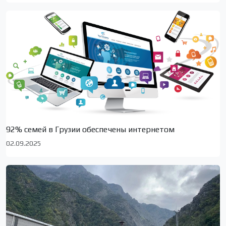
92% семей в Грузии обеспечены интернетом
02.09.2025