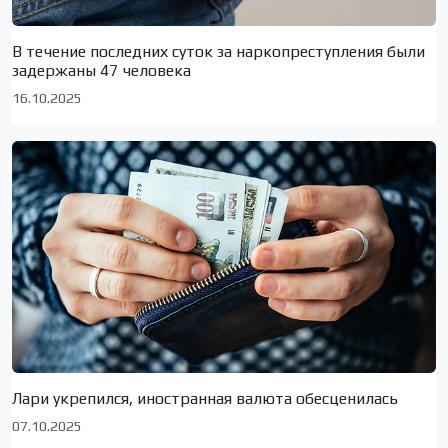
В течение последних суток за наркопреступления были
задержаны 47 человека
16.10.2025
Лари укрепился, иностранная валюта обесценилась
07.10.2025