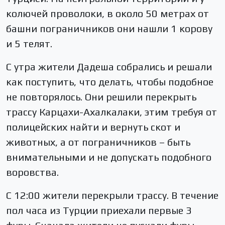
колючей проволоки, в около 50 метрах от
башни пограничников они нашли 1 корову
и 5 телят.
С утра жители Дадеша собрались и решали
как поступить, что делать, чтобы подобное
не повторялось. Они решили перекрыть
трассу Карцахи-Ахалкалаки, этим требуя от
полицейских найти и вернуть скот и
животных, а от пограничников – быть
внимательными и не допускать подобного
воровства.
С 12:00 жители перекрыли трассу. В течение
пол часа из Турции приехали первые 3