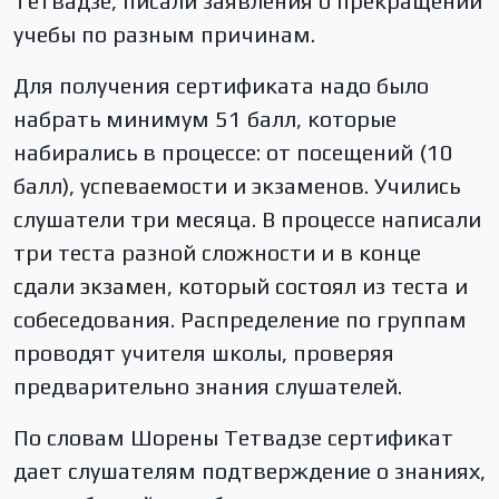
Тетвадзе, писали заявления о прекращении
учебы по разным причинам.
Для получения сертификата надо было
набрать минимум 51 балл, которые
набирались в процессе: от посещений (10
балл), успеваемости и экзаменов. Учились
слушатели три месяца. В процессе написали
три теста разной сложности и в конце
сдали экзамен, который состоял из теста и
собеседования. Распределение по группам
проводят учителя школы, проверяя
предварительно знания слушателей.
По словам Шорены Тетвадзе сертификат
дает слушателям подтверждение о знаниях,