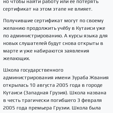
но чтобы найти работу или ее потерять
сертификат на этом этапе не влияет.
Получившие сертификат могут по своему
желанию продолжить учёбу в Кутаиси уже
по администрированию. А курсы языка для
новых слушателей будут снова открыты в
марте и уже набираются заявления
желающих.
Школа государственного
администрирования имени Зураба Жвания
открылась 10 августа 2005 года в городе
Кутаиси (Западная Грузия). Школа названа
в честь трагически погибшего 3 февраля
2005 года премьера Грузии. Школа была