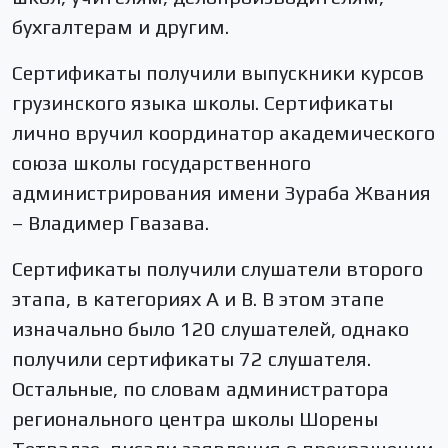
бухгалтерам и другим.
Сертификаты получили выпускники курсов
грузинского языка школы. Сертификаты
лично вручил координатор академического
союза школы государственного
администрирования имени Зураба Жвания
– Владимер Гвазава.
Сертификаты получили слушатели второго
этапа, в категориях А и В. В этом этапе
изначально было 120 слушателей, однако
получили сертификаты 72 слушателя.
Остальные, по словам администратора
регионального центра школы Шорены