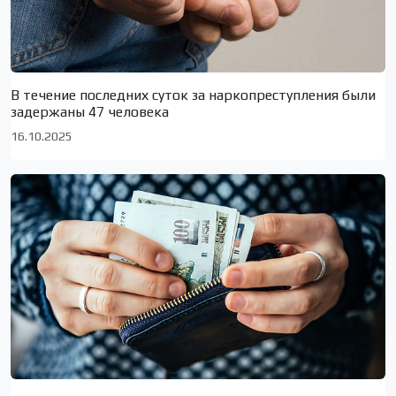
В течение последних суток за наркопреступления были
задержаны 47 человека
16.10.2025