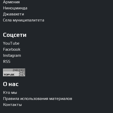
Армения
Ниноцминда
Джавахети
Села муниципалитета
Соцсети
YouTube
Facebook
Instagram
RSS
О нас
Кто мы
Правила использования материалов
Контакты