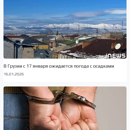
В Грузии с 17 января ожидается погода с осадками
16.01.2026