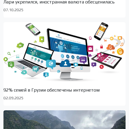
Лари укрепился, иностранная валюта обесценилась
07.10.2025
92% семей в Грузии обеспечены интернетом
02.09.2025