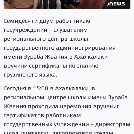
Семидесяти двум работникам
госучреждений – слушателям
регионального центра школы
государственного администрирования
имени Зураба Жвания в Ахалкалаки
вручили сертификаты по знанию
грузинского языка.
Сегодня в 15:00 в Ахалкалаки, в
региональном центре школы имени Зураба
Жвания проходила церемония вручения
сертификатов работникам
государственных учреждении – директорам
школ, учителям, делопроизводителям,